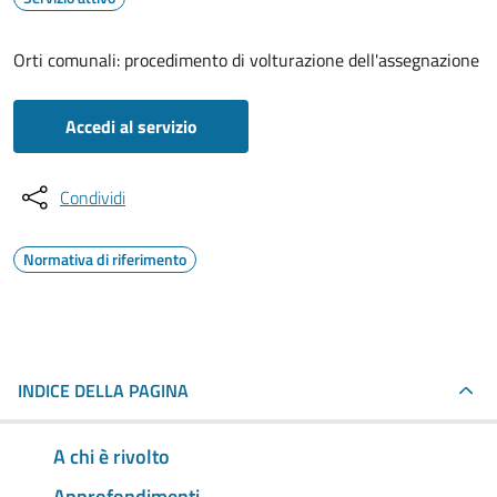
Orti comunali: procedimento di volturazione dell'assegnazione
Accedi al servizio
Condividi
Normativa di riferimento
INDICE DELLA PAGINA
A chi è rivolto
Approfondimenti