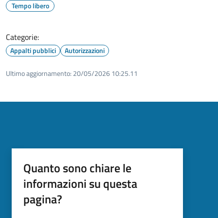
Tempo libero
Categorie:
Appalti pubblici
Autorizzazioni
Ultimo aggiornamento:
20/05/2026 10:25.11
Quanto sono chiare le
informazioni su questa
pagina?