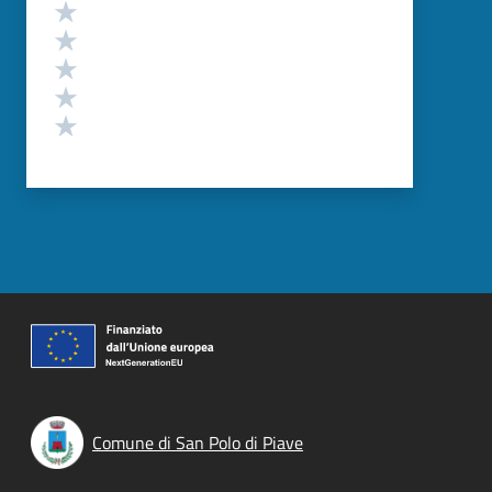
Valutazione
Valuta 5 stelle su 5
Valuta 4 stelle su 5
Valuta 3 stelle su 5
Valuta 2 stelle su 5
Valuta 1 stelle su 5
Comune di San Polo di Piave