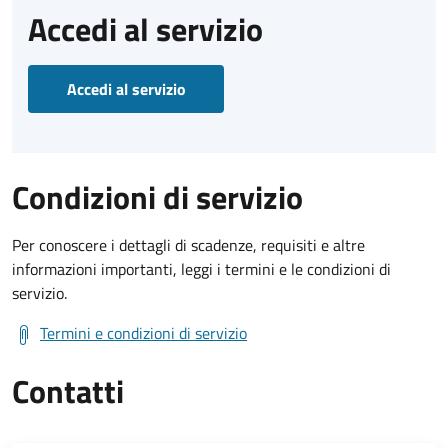
Accedi al servizio
Accedi al servizio
Condizioni di servizio
Per conoscere i dettagli di scadenze, requisiti e altre
informazioni importanti, leggi i termini e le condizioni di
servizio.
Termini e condizioni di servizio
Contatti