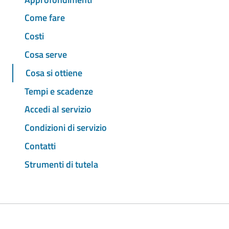
Come fare
Costi
Cosa serve
Cosa si ottiene
Tempi e scadenze
Accedi al servizio
Condizioni di servizio
Contatti
Strumenti di tutela