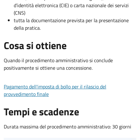
d’identità elettronica (CIE) o carta nazionale dei servizi
(CNS)
tutta la documentazione prevista per la presentazione
della pratica.
Cosa si ottiene
Quando il procedimento amministrativo si conclude
positivamente si ottiene una concessione.
Pagamento dell'imposta di bollo per il rilascio del
provvedimento finale
Tempi e scadenze
Durata massima del procedimento amministrativo: 30 giorni