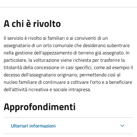
A chi è rivolto
Il servizio è rivolto ai familiari o ai conviventi di un
assegnatario di un orto comunale che desiderano subentrare
nella gestione dell'appezzamento di terreno già assegnato. In
particolare, la volturazione viene richiesta per trasferire la
titolarità della concessione in casi specifici, come ad esempio il
decesso dell'assegnatario originario, permettendo così al
nucleo familiare di continuare a coltivare l'orto e a beneficiare
dell'attività ricreativa e sociale intrapresa.
Approfondimenti
Ulteriori informazioni