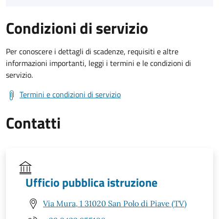
Condizioni di servizio
Per conoscere i dettagli di scadenze, requisiti e altre
informazioni importanti, leggi i termini e le condizioni di
servizio.
Termini e condizioni di servizio
Contatti
Ufficio pubblica istruzione
Via Mura, 1 31020 San Polo di Piave (TV)