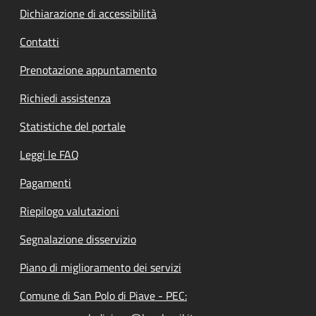
Dichiarazione di accessibilità
Contatti
Prenotazione appuntamento
Richiedi assistenza
Statistiche del portale
Leggi le FAQ
Pagamenti
Riepilogo valutazioni
Segnalazione disservizio
Piano di miglioramento dei servizi
Comune di San Polo di Piave - PEC: