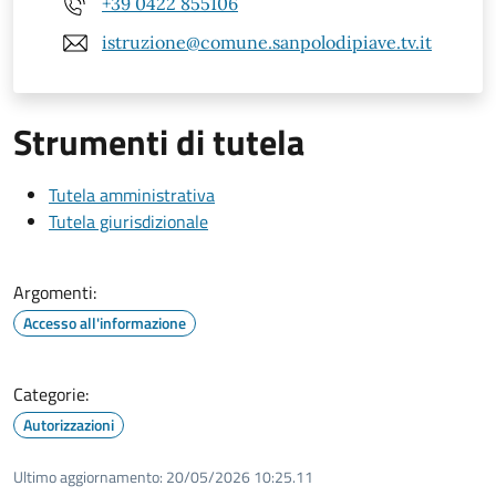
+39 0422 855106
istruzione@comune.sanpolodipiave.tv.it
Strumenti di tutela
Tutela amministrativa
Tutela giurisdizionale
Argomenti:
Accesso all'informazione
Categorie:
Autorizzazioni
Ultimo aggiornamento:
20/05/2026 10:25.11