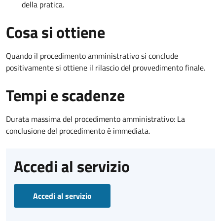
della pratica.
Cosa si ottiene
Quando il procedimento amministrativo si conclude
positivamente si ottiene il rilascio del provvedimento finale.
Tempi e scadenze
Durata massima del procedimento amministrativo: La
conclusione del procedimento è immediata.
Accedi al servizio
Accedi al servizio