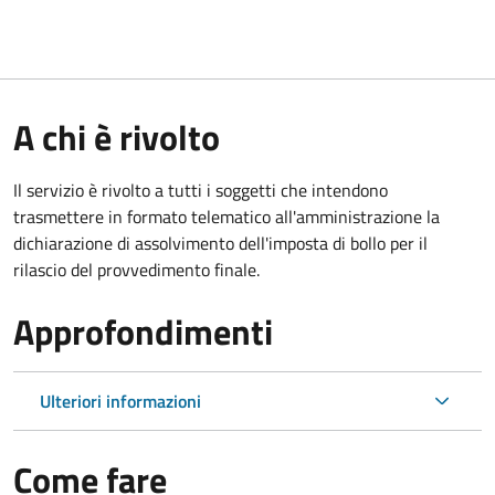
A chi è rivolto
Il servizio è rivolto a tutti i soggetti che intendono
trasmettere in formato telematico all'amministrazione la
dichiarazione di assolvimento dell'imposta di bollo per il
rilascio del provvedimento finale.
Approfondimenti
Ulteriori informazioni
Come fare