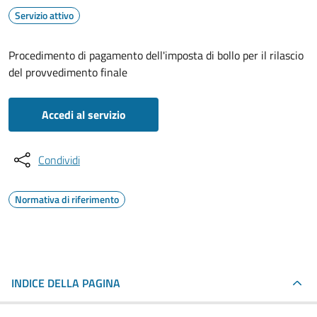
Servizio attivo
Procedimento di pagamento dell'imposta di bollo per il rilascio
del provvedimento finale
Accedi al servizio
Condividi
Normativa di riferimento
INDICE DELLA PAGINA