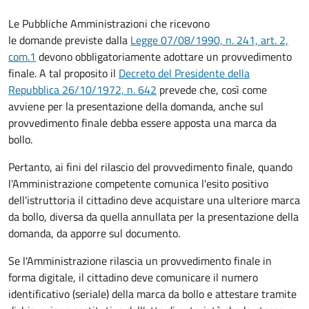
Le Pubbliche Amministrazioni che ricevono
le domande previste dalla
Legge 07/08/1990, n. 241, art. 2,
com.1
devono obbligatoriamente adottare un provvedimento
finale. A tal proposito il
Decreto del Presidente della
Repubblica 26/10/1972, n. 642
prevede che, così come
avviene per la presentazione della domanda, anche sul
provvedimento finale debba essere apposta una marca da
bollo.
Pertanto, ai fini del rilascio del provvedimento finale, quando
l'Amministrazione competente comunica l'esito positivo
dell'istruttoria il cittadino deve acquistare una ulteriore marca
da bollo,
diversa da quella annullata per la presentazione della
domanda, da apporre sul documento.
Se l'Amministrazione rilascia un provvedimento finale in
forma digitale, il cittadino deve
comunicare il numero
identificativo (seriale) della marca da bollo e attestare tramite