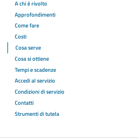
A chi è rivolto
Approfondimenti
Come fare
Costi
Cosa serve
Cosa si ottiene
Tempi e scadenze
Accedi al servizio
Condizioni di servizio
Contatti
Strumenti di tutela