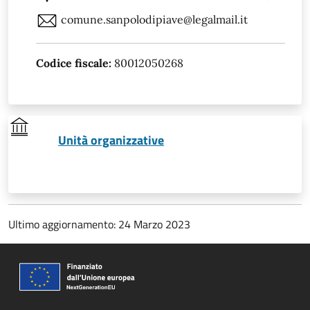
comune.sanpolodipiave@legalmail.it
Codice fiscale:
80012050268
Unità organizzative
Ultimo aggiornamento: 24 Marzo 2023