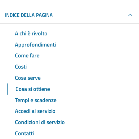
INDICE DELLA PAGINA
A chi è rivolto
Approfondimenti
Come fare
Costi
Cosa serve
Cosa si ottiene
Tempi e scadenze
Accedi al servizio
Condizioni di servizio
Contatti