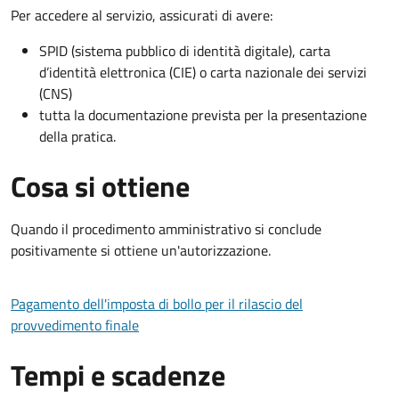
Per accedere al servizio, assicurati di avere:
SPID (sistema pubblico di identità digitale), carta
d’identità elettronica (CIE) o carta nazionale dei servizi
(CNS)
tutta la documentazione prevista per la presentazione
della pratica.
Cosa si ottiene
Quando il procedimento amministrativo si conclude
positivamente si ottiene un'autorizzazione.
Pagamento dell'imposta di bollo per il rilascio del
provvedimento finale
Tempi e scadenze