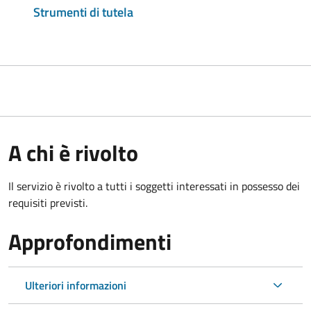
Strumenti di tutela
A chi è rivolto
Il servizio è rivolto a tutti i soggetti interessati in possesso dei
requisiti previsti.
Approfondimenti
Ulteriori informazioni