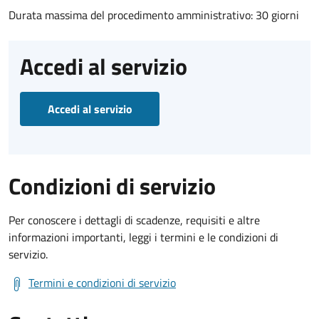
Durata massima del procedimento amministrativo: 30 giorni
Accedi al servizio
Accedi al servizio
Condizioni di servizio
Per conoscere i dettagli di scadenze, requisiti e altre
informazioni importanti, leggi i termini e le condizioni di
servizio.
Termini e condizioni di servizio