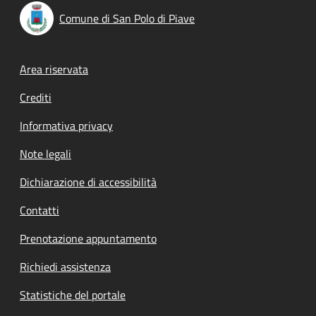
Comune di San Polo di Piave
Footer menu
Area riservata
Crediti
Informativa privacy
Note legali
Dichiarazione di accessibilità
Contatti
Prenotazione appuntamento
Richiedi assistenza
Statistiche del portale