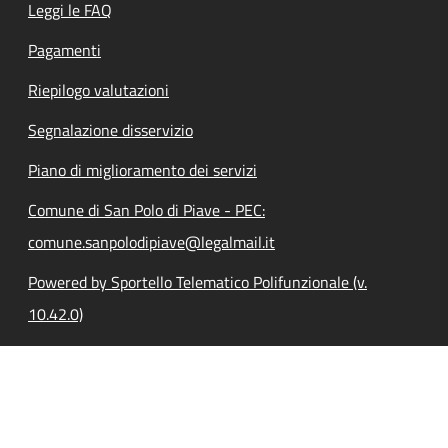
Leggi le FAQ
Pagamenti
Riepilogo valutazioni
Segnalazione disservizio
Piano di miglioramento dei servizi
Comune di San Polo di Piave - PEC:
comune.sanpolodipiave@legalmail.it
Powered by Sportello Telematico Polifunzionale (v.
10.42.0)