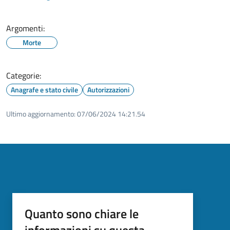
Argomenti:
Morte
Categorie:
Anagrafe e stato civile
Autorizzazioni
Ultimo aggiornamento:
07/06/2024 14:21.54
Quanto sono chiare le
informazioni su questa