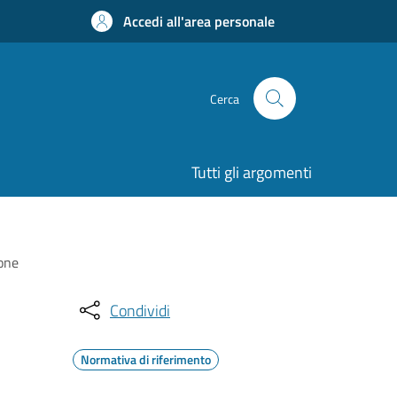
Accedi all'area personale
Cerca
Tutti gli argomenti
ione
Condividi
Normativa di riferimento