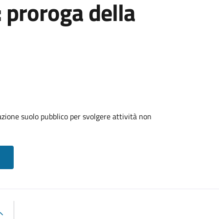
: proroga della
zione suolo pubblico per svolgere attività non