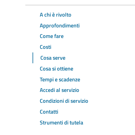
A chi è rivolto
Approfondimenti
Come fare
Costi
Cosa serve
Cosa si ottiene
Tempi e scadenze
Accedi al servizio
Condizioni di servizio
Contatti
Strumenti di tutela