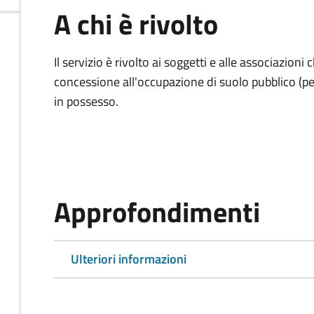
A chi è rivolto
Il servizio è rivolto ai soggetti e alle associazio
concessione all'occupazione di suolo pubblico (per
in possesso.
Approfondimenti
Ulteriori informazioni