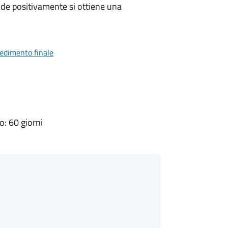
de positivamente si ottiene una
vedimento finale
: 60 giorni