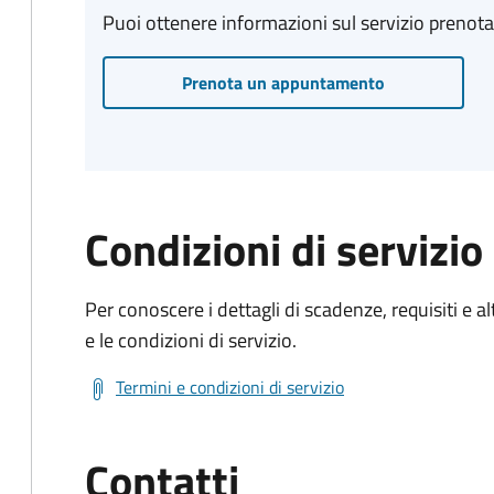
Puoi ottenere informazioni sul servizio prenot
Prenota un appuntamento
Condizioni di servizio
Per conoscere i dettagli di scadenze, requisiti e al
e le condizioni di servizio.
Termini e condizioni di servizio
Contatti