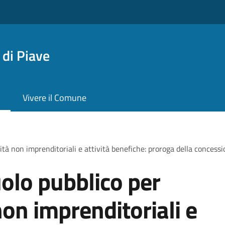
di Piave
Vivere il Comune
ità non imprenditoriali e attività benefiche: proroga della concess
olo pubblico per
non imprenditoriali e