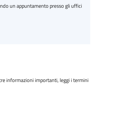
ando un appuntamento presso gli uffici
tre informazioni importanti, leggi i termini