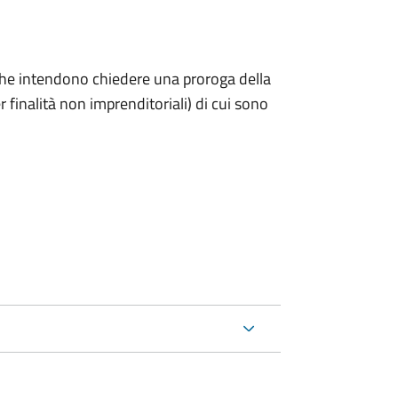
ni che intendono chiedere una proroga della
 finalità non imprenditoriali) di cui sono