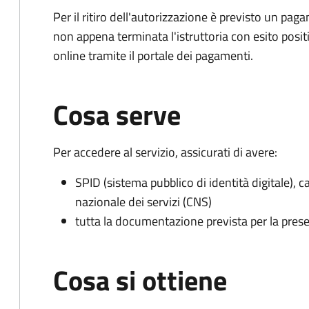
Per il ritiro dell'autorizzazione è previsto un 
non appena terminata l'istruttoria con esito posit
online tramite il portale dei pagamenti.
Cosa serve
Per accedere al servizio, assicurati di avere:
SPID (sistema pubblico di identità digitale), ca
nazionale dei servizi (CNS)
tutta la documentazione prevista per la prese
Cosa si ottiene