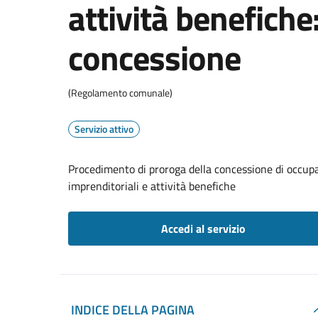
attività benefiche
concessione
(Regolamento comunale)
Servizio attivo
Procedimento di proroga della concessione di occupa
imprenditoriali e attività benefiche
Accedi al servizio
INDICE DELLA PAGINA