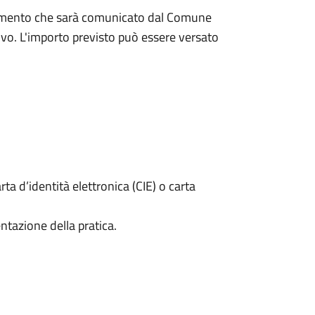
pagamento che sarà comunicato dal Comune
ivo. L'importo previsto può essere versato
rta d’identità elettronica (CIE) o carta
ntazione della pratica.