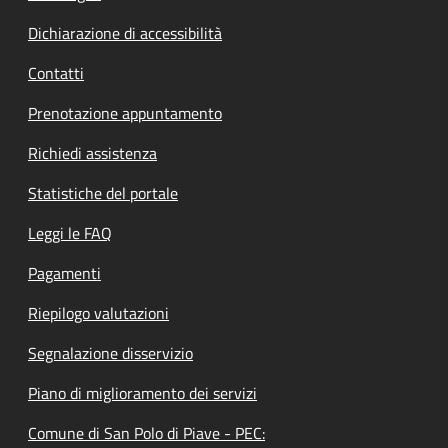
Dichiarazione di accessibilità
Contatti
Prenotazione appuntamento
Richiedi assistenza
Statistiche del portale
Leggi le FAQ
Pagamenti
Riepilogo valutazioni
Segnalazione disservizio
Piano di miglioramento dei servizi
Comune di San Polo di Piave - PEC: