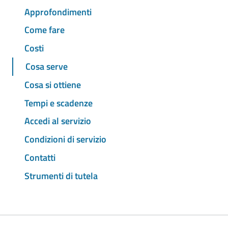
Approfondimenti
Come fare
Costi
Cosa serve
Cosa si ottiene
Tempi e scadenze
Accedi al servizio
Condizioni di servizio
Contatti
Strumenti di tutela