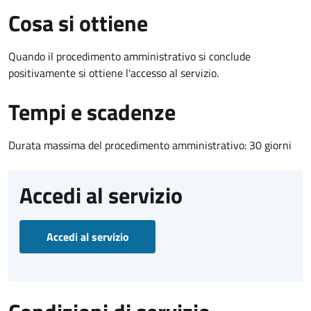
Cosa si ottiene
Quando il procedimento amministrativo si conclude
positivamente si ottiene l'accesso al servizio.
Tempi e scadenze
Durata massima del procedimento amministrativo: 30 giorni
Accedi al servizio
Accedi al servizio