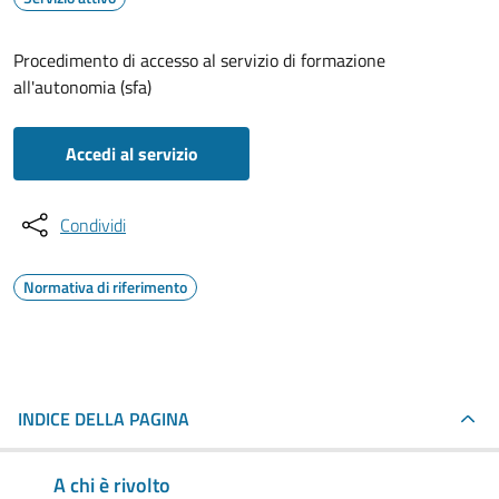
Procedimento di accesso al servizio di formazione
all'autonomia (sfa)
Accedi al servizio
Condividi
Normativa di riferimento
INDICE DELLA PAGINA
A chi è rivolto