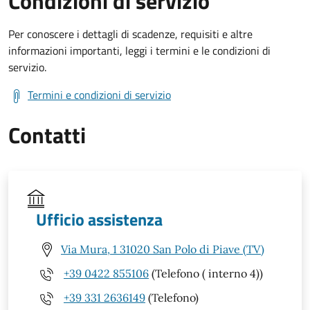
Condizioni di servizio
Per conoscere i dettagli di scadenze, requisiti e altre
informazioni importanti, leggi i termini e le condizioni di
servizio.
Termini e condizioni di servizio
Contatti
Ufficio assistenza
Via Mura, 1 31020 San Polo di Piave (TV)
+39 0422 855106
(Telefono ( interno 4))
+39 331 2636149
(Telefono)