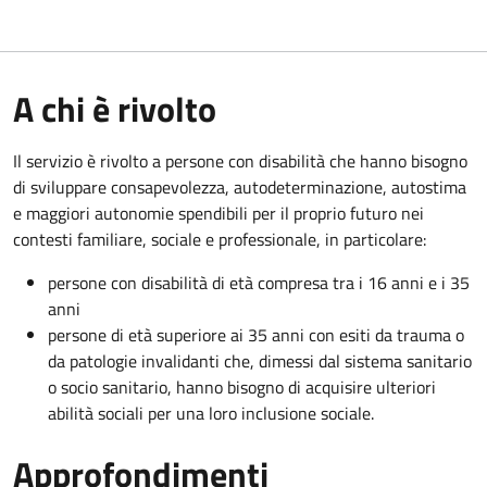
A chi è rivolto
Il servizio è rivolto a persone con disabilità che hanno bisogno
di sviluppare consapevolezza, autodeterminazione, autostima
e maggiori autonomie spendibili per il proprio futuro nei
contesti familiare, sociale e professionale, in particolare:
persone con disabilità di età compresa tra i 16 anni e i 35
anni
persone di età superiore ai 35 anni con esiti da trauma o
da patologie invalidanti che, dimessi dal sistema sanitario
o socio sanitario, hanno bisogno di acquisire ulteriori
abilità sociali per una loro inclusione sociale.
Approfondimenti