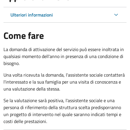
Ulteriori informazioni
Come fare
La domanda di attivazione del servizio può essere inoltrata in
qualsiasi momento dell'anno in presenza di una condizione di
bisogno.
Una volta ricevuta la domanda, l'assistente sociale contatterà
l'interessato e la sua famiglia per una visita di conoscenza e
una valutazione della stessa.
Se la valutazione sarà positiva, l'assistente sociale e una
persona di riferimento della struttura scelta predisporranno
un progetto di intervento nel quale saranno indicati tempi e
costi delle prestazioni.