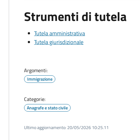
Strumenti di tutela
Tutela amministrativa
Tutela giurisdizionale
Argomenti:
Immigrazione
Categorie:
Anagrafe e stato civile
Ultimo aggiornamento:
20/05/2026 10:25.11