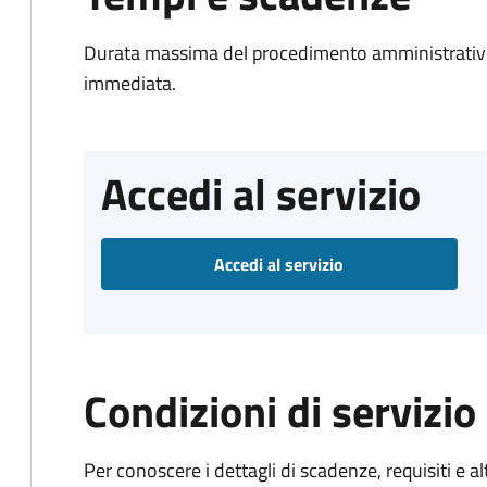
Durata massima del procedimento amministrativo
immediata.
Accedi al servizio
Accedi al servizio
Condizioni di servizio
Per conoscere i dettagli di scadenze, requisiti e al