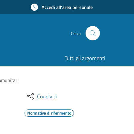
Accedi all'area personale
Cerca
Tutti gli argomenti
comunitari
Condividi
Normativa di riferimento