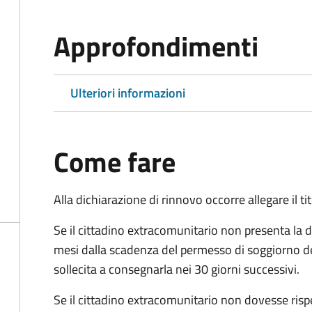
Approfondimenti
Ulteriori informazioni
Come fare
Alla dichiarazione di rinnovo occorre allegare il t
Se il cittadino extracomunitario non presenta la d
mesi dalla scadenza del permesso di soggiorno d
sollecita a consegnarla nei 30 giorni successivi.
Se il cittadino extracomunitario non dovesse ris