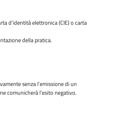
rta d’identità elettronica (CIE) o carta
ntazione della pratica.
ivamente senza l’emissione di un
ne comunicherà l’esito negativo.