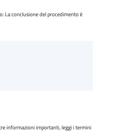
: La conclusione del procedimento è
tre informazioni importanti, leggi i termini