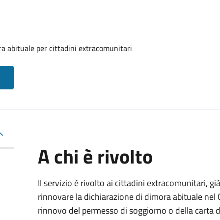
a abituale per cittadini extracomunitari
A chi è rivolto
Il servizio è rivolto ai cittadini extracomunitari, gi
rinnovare la dichiarazione di dimora abituale nel
rinnovo del permesso di soggiorno o della carta d