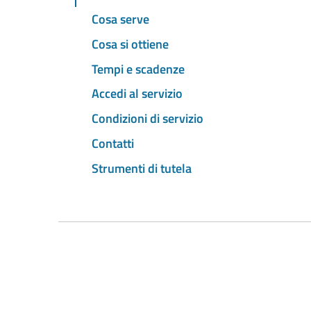
Cosa serve
Cosa si ottiene
Tempi e scadenze
Accedi al servizio
Condizioni di servizio
Contatti
Strumenti di tutela