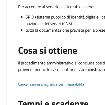
Per accedere al servizio, assicurati di avere:
SPID (sistema pubblico di identità digitale), ca
nazionale dei servizi (CNS)
tutta la documentazione prevista per la prese
Cosa si ottiene
Il procedimento amministrativo si conclude posit
provvedimento. In caso contrario l’Amministrazio
Cancellazione anagrafica per irreperibilità
Tempi e scadenze