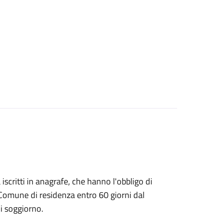
à iscritti in anagrafe, che hanno l'obbligo di
 Comune di residenza entro 60 giorni dal
i soggiorno.