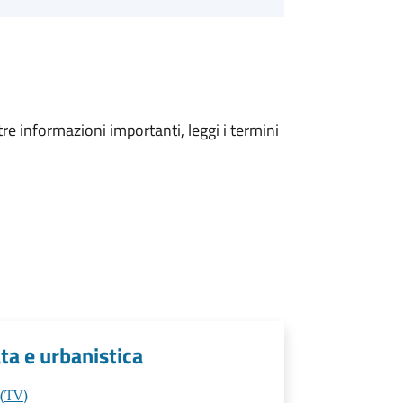
tre informazioni importanti, leggi i termini
ata e urbanistica
 (TV)