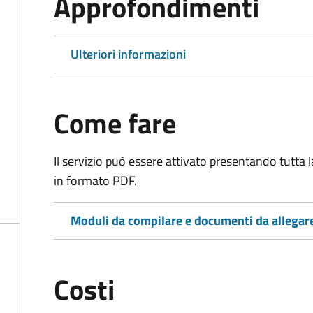
Approfondimenti
Ulteriori informazioni
Come fare
Il servizio può essere attivato presentando tutta
in formato PDF.
Moduli da compilare e documenti da allegar
Costi