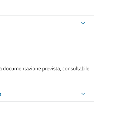
 la documentazione prevista, consultabile
e