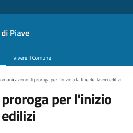
di Piave
Vivere il Comune
omunicazione di proroga per l'inizio o la fine dei lavori edilizi
proroga per l'inizio
 edilizi