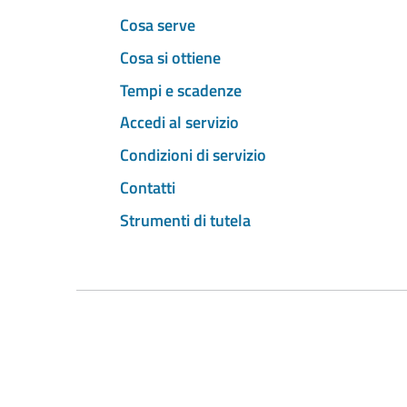
Cosa serve
Cosa si ottiene
Tempi e scadenze
Accedi al servizio
Condizioni di servizio
Contatti
Strumenti di tutela