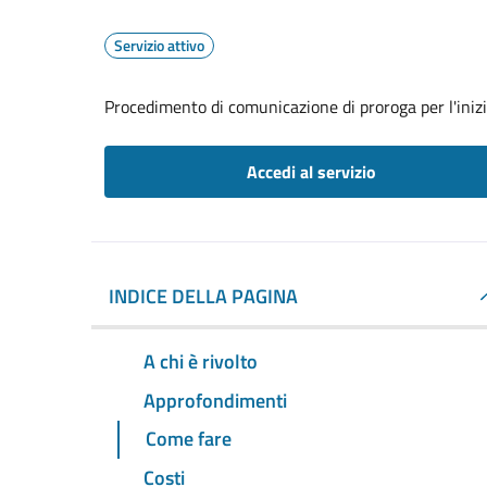
Servizio attivo
Procedimento di comunicazione di proroga per l'inizio 
Accedi al servizio
INDICE DELLA PAGINA
A chi è rivolto
Approfondimenti
Come fare
Costi