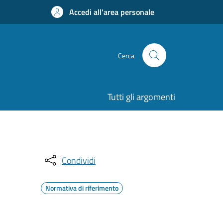
Accedi all'area personale
Cerca
Tutti gli argomenti
Condividi
Normativa di riferimento