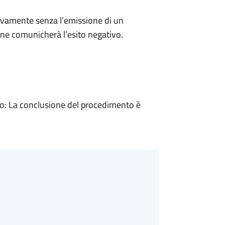
ivamente senza l’emissione di un
ne comunicherà l’esito negativo.
: La conclusione del procedimento è