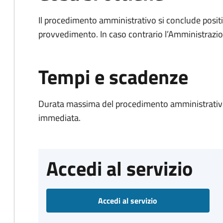
Il procedimento amministrativo si conclude posit
provvedimento. In caso contrario l’Amministrazio
Tempi e scadenze
Durata massima del procedimento amministrativo
immediata.
Accedi al servizio
Accedi al servizio