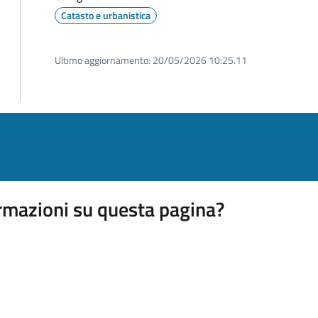
Catasto e urbanistica
Ultimo aggiornamento:
20/05/2026 10:25.11
rmazioni su questa pagina?