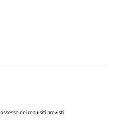
 possesso dei requisiti previsti.