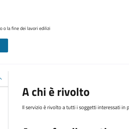
o la fine dei lavori edilizi
A chi è rivolto
Il servizio è rivolto a tutti i soggetti interessati in