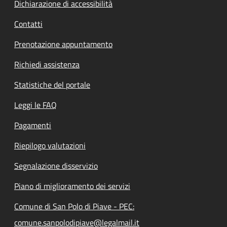
Dichiarazione di accessibilità
Contatti
Prenotazione appuntamento
Richiedi assistenza
Statistiche del portale
Leggi le FAQ
Pagamenti
Riepilogo valutazioni
Segnalazione disservizio
Piano di miglioramento dei servizi
Comune di San Polo di Piave - PEC:
comune.sanpolodipiave@legalmail.it