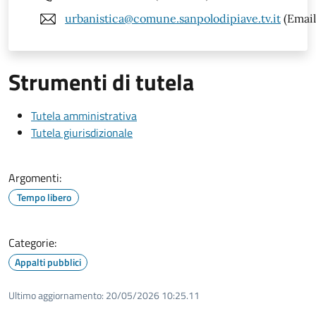
urbanistica@comune.sanpolodipiave.tv.it
(Email
Strumenti di tutela
Tutela amministrativa
Tutela giurisdizionale
Argomenti:
Tempo libero
Categorie:
Appalti pubblici
Ultimo aggiornamento:
20/05/2026 10:25.11