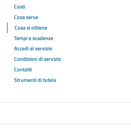
Costi
Cosa serve
Cosa si ottiene
Tempi e scadenze
Accedi al servizio
Condizioni di servizio
Contatti
Strumenti di tutela