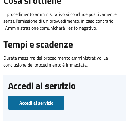
Cosa si ottiene
Il procedimento amministrativo si conclude positivamente
senza l’emissione di un provvedimento. In caso contrario
l’Amministrazione comunicherà l’esito negativo.
Tempi e scadenze
Durata massima del procedimento amministrativo: La
conclusione del procedimento è immediata.
Accedi al servizio
Accedi al servizio