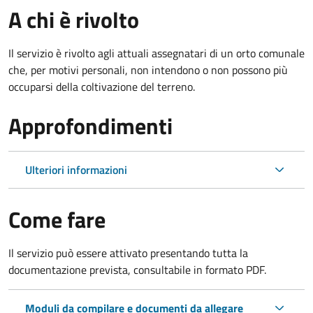
A chi è rivolto
Il servizio è rivolto agli attuali assegnatari di un orto comunale
che, per motivi personali, non intendono o non possono più
occuparsi della coltivazione del terreno.
Approfondimenti
Ulteriori informazioni
Come fare
Il servizio può essere attivato presentando tutta la
documentazione prevista, consultabile in formato PDF.
Moduli da compilare e documenti da allegare