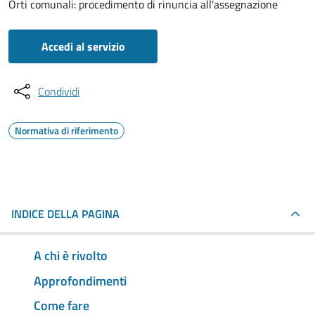
Orti comunali: procedimento di rinuncia all'assegnazione
Accedi al servizio
Condividi
Normativa di riferimento
INDICE DELLA PAGINA
A chi è rivolto
Approfondimenti
Come fare