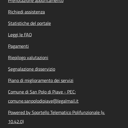
Prenotazione appuntamento
Richiedi assistenza
Statistiche del portale
Leggi le FAQ
Pagamenti
Riepilogo valutazioni
Segnalazione disservizio
Piano di miglioramento dei servizi
Comune di San Polo di Piave - PEC:
comune.sanpolodipiave@legalmail.it
Powered by Sportello Telematico Polifunzionale (v.
10.42.0)