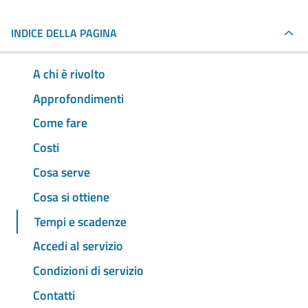
INDICE DELLA PAGINA
A chi è rivolto
Approfondimenti
Come fare
Costi
Cosa serve
Cosa si ottiene
Tempi e scadenze
Accedi al servizio
Condizioni di servizio
Contatti