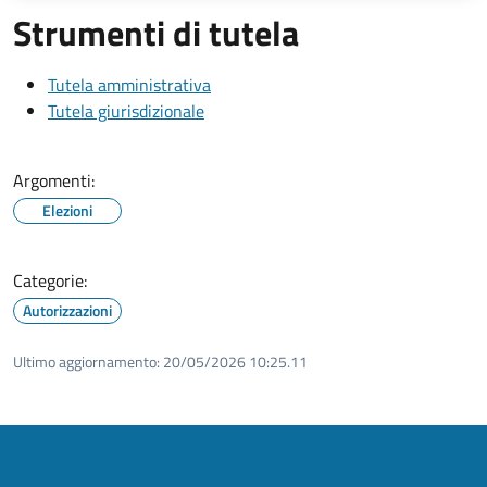
Strumenti di tutela
Tutela amministrativa
Tutela giurisdizionale
Argomenti:
Elezioni
Categorie:
Autorizzazioni
Ultimo aggiornamento:
20/05/2026 10:25.11