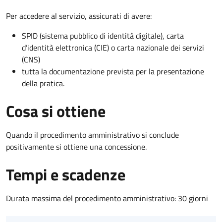
Per accedere al servizio, assicurati di avere:
SPID (sistema pubblico di identità digitale), carta
d’identità elettronica (CIE) o carta nazionale dei servizi
(CNS)
tutta la documentazione prevista per la presentazione
della pratica.
Cosa si ottiene
Quando il procedimento amministrativo si conclude
positivamente si ottiene una concessione.
Tempi e scadenze
Durata massima del procedimento amministrativo: 30 giorni