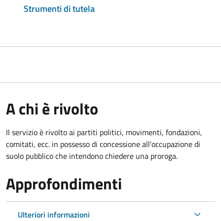
Strumenti di tutela
A chi è rivolto
Il servizio è rivolto ai partiti politici, movimenti, fondazioni,
comitati, ecc. in possesso di concessione all'occupazione di
suolo pubblico che intendono chiedere una proroga.
Approfondimenti
Ulteriori informazioni