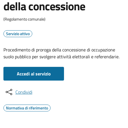
della concessione
(Regolamento comunale)
Servizio attivo
Procedimento di proroga della concessione di occupazione
suolo pubblico per svolgere attività elettorali e referendarie.
Accedi al servizio
Condividi
Normativa di riferimento