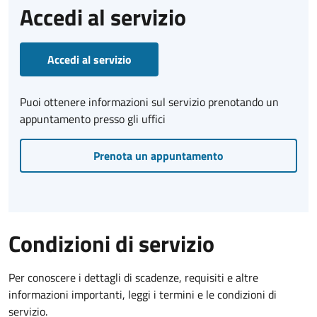
Accedi al servizio
Accedi al servizio
Puoi ottenere informazioni sul servizio prenotando un
appuntamento presso gli uffici
Prenota un appuntamento
Condizioni di servizio
Per conoscere i dettagli di scadenze, requisiti e altre
informazioni importanti, leggi i termini e le condizioni di
servizio.