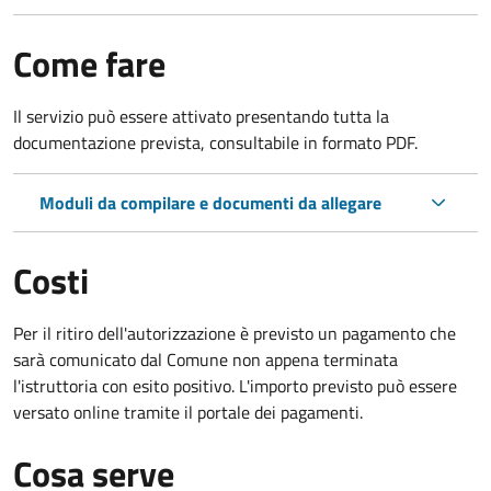
Come fare
Il servizio può essere attivato presentando tutta la
documentazione prevista, consultabile in formato PDF.
Moduli da compilare e documenti da allegare
Costi
Per il ritiro dell'autorizzazione è previsto un pagamento che
sarà comunicato dal Comune non appena terminata
l'istruttoria con esito positivo. L'importo previsto può essere
versato online tramite il portale dei pagamenti.
Cosa serve