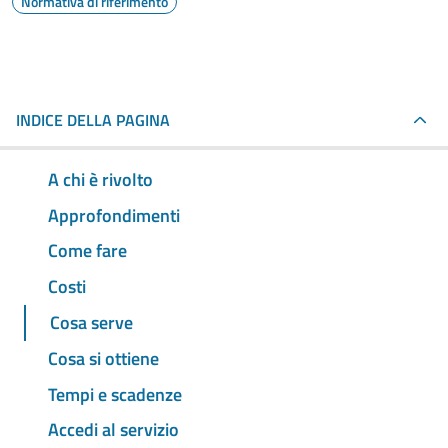
Normativa di riferimento
INDICE DELLA PAGINA
A chi è rivolto
Approfondimenti
Come fare
Costi
Cosa serve
Cosa si ottiene
Tempi e scadenze
Accedi al servizio