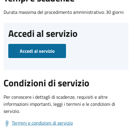
Durata massima del procedimento amministrativo: 30 giorni
Accedi al servizio
Accedi al servizio
Condizioni di servizio
Per conoscere i dettagli di scadenze, requisiti e altre
informazioni importanti, leggi i termini e le condizioni di
servizio.
Termini e condizioni di servizio