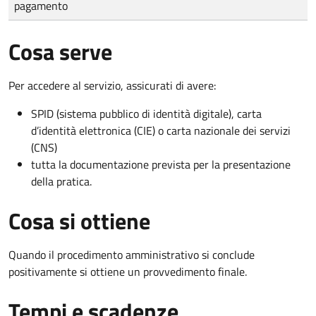
pagamento
Cosa serve
Per accedere al servizio, assicurati di avere:
SPID (sistema pubblico di identità digitale), carta
d’identità elettronica (CIE) o carta nazionale dei servizi
(CNS)
tutta la documentazione prevista per la presentazione
della pratica.
Cosa si ottiene
Quando il procedimento amministrativo si conclude
positivamente si ottiene un provvedimento finale.
Tempi e scadenze