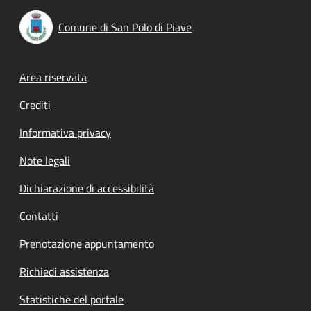
Comune di San Polo di Piave
Footer menu
Area riservata
Crediti
Informativa privacy
Note legali
Dichiarazione di accessibilità
Contatti
Prenotazione appuntamento
Richiedi assistenza
Statistiche del portale