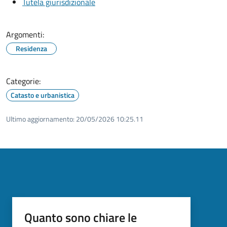
Tutela giurisdizionale
Argomenti:
Residenza
Categorie:
Catasto e urbanistica
Ultimo aggiornamento:
20/05/2026 10:25.11
Quanto sono chiare le