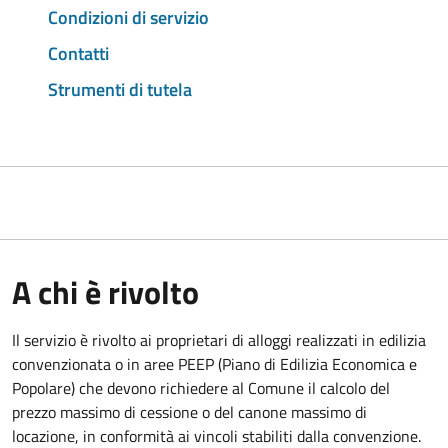
Condizioni di servizio
Contatti
Strumenti di tutela
A chi è rivolto
Il servizio è rivolto ai proprietari di alloggi realizzati in edilizia
convenzionata o in aree PEEP (Piano di Edilizia Economica e
Popolare) che devono richiedere al Comune il calcolo del
prezzo massimo di cessione o del canone massimo di
locazione, in conformità ai vincoli stabiliti dalla convenzione.