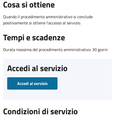
Cosa si ottiene
Quando il procedimento amministrativo si conclude
positivamente si ottiene l'accesso al servizio.
Tempi e scadenze
Durata massima del procedimento amministrativo: 30 giorni
Accedi al servizio
Accedi al servizio
Condizioni di servizio