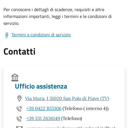
Per conoscere i dettagli di scadenze, requisiti e altre
informazioni importanti, leggi i termini e le condizioni di
servizio.
Termini e condizioni di servizio
Contatti
Ufficio assistenza
Via Mura, 1 31020 San Polo di Piave (TV)
+39 0422 855106
(Telefono ( interno 4))
+39 331 2636149
(Telefono)