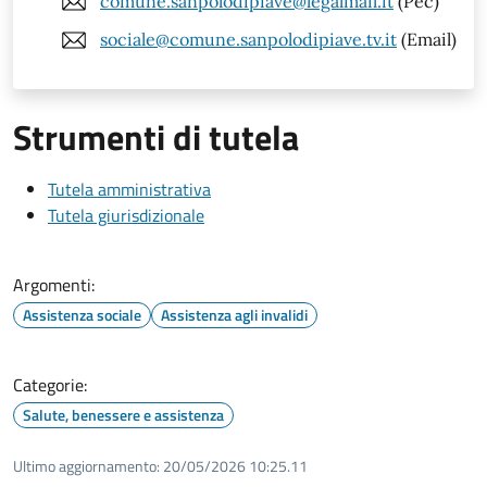
comune.sanpolodipiave@legalmail.it
(Pec)
sociale@comune.sanpolodipiave.tv.it
(Email)
Strumenti di tutela
Tutela amministrativa
Tutela giurisdizionale
Argomenti:
Assistenza sociale
Assistenza agli invalidi
Categorie:
Salute, benessere e assistenza
Ultimo aggiornamento:
20/05/2026 10:25.11