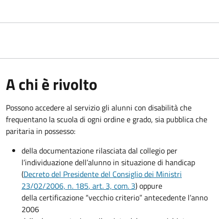
A chi è rivolto
Possono accedere al servizio gli alunni con disabilità che
frequentano la scuola di ogni ordine e grado, sia pubblica che
paritaria in possesso:
della documentazione rilasciata dal collegio per
l’individuazione dell’alunno in situazione di handicap
(
Decreto del Presidente del Consiglio dei Ministri
23/02/2006, n. 185
, art. 3, com. 3
) oppure
della certificazione “vecchio criterio” antecedente l’anno
2006