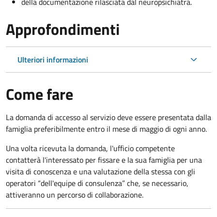
della documentazione rilasciata dal neuropsichiatra.
Approfondimenti
Ulteriori informazioni
Come fare
La domanda di accesso al servizio deve essere presentata dalla
famiglia preferibilmente entro il mese di maggio di ogni anno.
Una volta ricevuta la domanda, l'ufficio competente
contatterà l'interessato per fissare e la sua famiglia per una
visita di conoscenza e una valutazione della stessa
con gli
operatori “dell'equipe di consulenza” che, se necessario,
attiveranno un percorso di collaborazione.