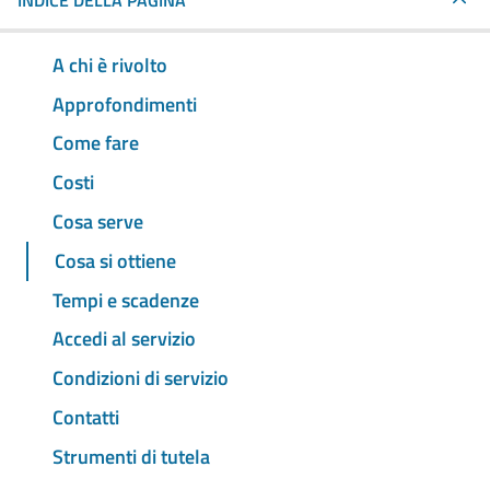
INDICE DELLA PAGINA
A chi è rivolto
Approfondimenti
Come fare
Costi
Cosa serve
Cosa si ottiene
Tempi e scadenze
Accedi al servizio
Condizioni di servizio
Contatti
Strumenti di tutela