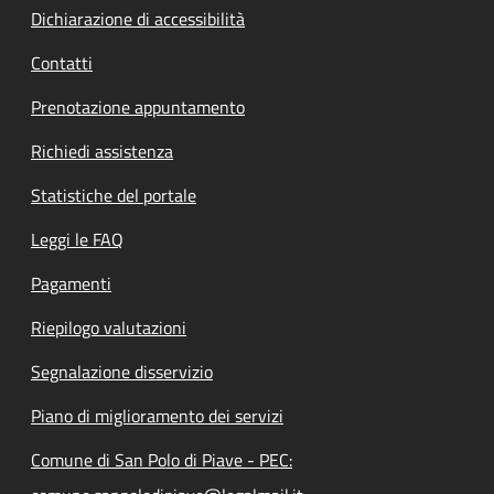
Dichiarazione di accessibilità
Contatti
Prenotazione appuntamento
Richiedi assistenza
Statistiche del portale
Leggi le FAQ
Pagamenti
Riepilogo valutazioni
Segnalazione disservizio
Piano di miglioramento dei servizi
Comune di San Polo di Piave - PEC: