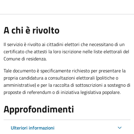
A chi è rivolto
Il servizio è rivolto ai cittadini elettori che necessitano di un
certificato che attesti la loro iscrizione nelle liste elettorali del
Comune di residenza.
Tale documento è specificamente richiesto per presentare la
propria candidatura a consultazioni elettorali (politiche o
amministrative) e per la raccolta di sottoscrizioni a sostegno di
proposte di referendum o di iniziativa legislativa popolare.
Approfondimenti
Ulteriori informazioni