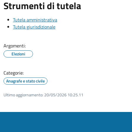
Strumenti di tutela
Tutela amministrativa
Tutela giurisdizionale
Argomenti:
Elezioni
Categorie:
Anagrafe e stato civile
Ultimo aggiornamento:
20/05/2026 10:25.11