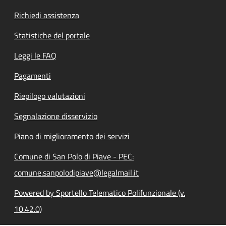
Richiedi assistenza
Statistiche del portale
Leggi le FAQ
Pagamenti
Riepilogo valutazioni
Segnalazione disservizio
Piano di miglioramento dei servizi
Comune di San Polo di Piave - PEC:
comune.sanpolodipiave@legalmail.it
Powered by Sportello Telematico Polifunzionale (v.
10.42.0)