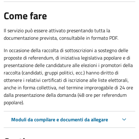
Come fare
Il servizio può essere attivato presentando tutta la
documentazione prevista, consultabile in formato PDF.
In occasione della raccolta di sottoscrizioni a sostegno delle
proposte di referendum, di iniziativa legislativa popolare e di
presentazione delle candidature alle elezioni i promotori della
raccolta (candidati, gruppi politici, ecc.) hanno diritto di
ottenere i relativi certificati di iscrizione alle liste elettorali,
anche in forma collettiva, nel termine improrogabile di 24 ore
dalla presentazione della domanda (48 ore per referendum
popolare).
Moduli da compilare e documenti da allegare