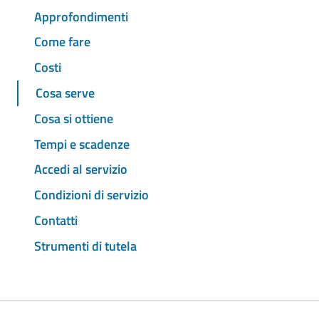
Approfondimenti
Come fare
Costi
Cosa serve
Cosa si ottiene
Tempi e scadenze
Accedi al servizio
Condizioni di servizio
Contatti
Strumenti di tutela