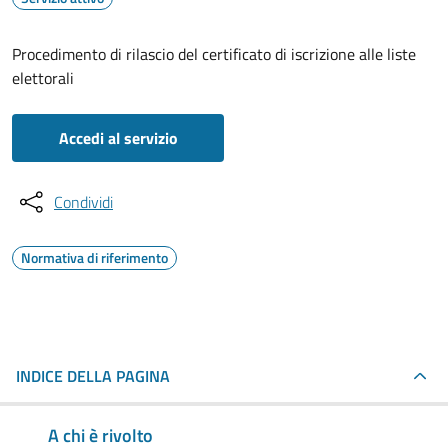
Procedimento di rilascio del certificato di iscrizione alle liste
elettorali
Accedi al servizio
Condividi
Normativa di riferimento
INDICE DELLA PAGINA
A chi è rivolto