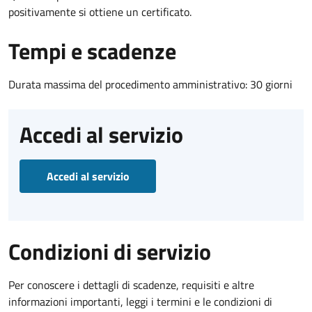
positivamente si ottiene un certificato.
Tempi e scadenze
Durata massima del procedimento amministrativo: 30 giorni
Accedi al servizio
Accedi al servizio
Condizioni di servizio
Per conoscere i dettagli di scadenze, requisiti e altre
informazioni importanti, leggi i termini e le condizioni di