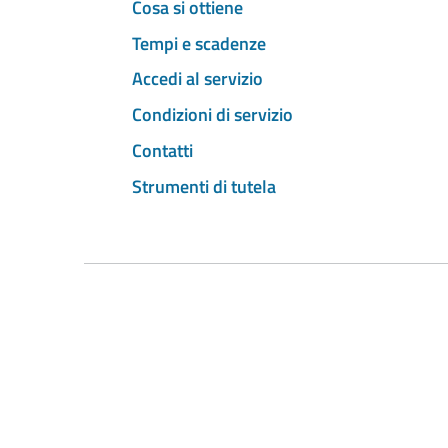
Cosa si ottiene
Tempi e scadenze
Accedi al servizio
Condizioni di servizio
Contatti
Strumenti di tutela