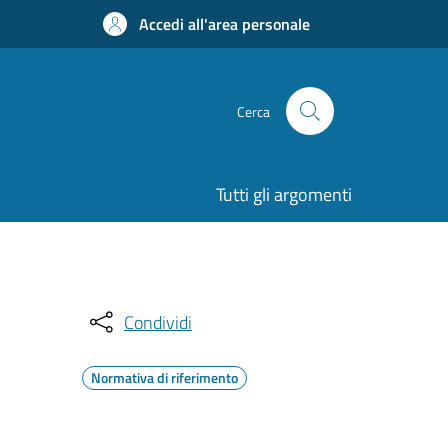
Accedi all'area personale
Cerca
Tutti gli argomenti
Condividi
Normativa di riferimento