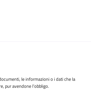
 documenti, le informazioni o i dati che la
e, pur avendone l’obbligo.