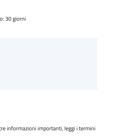
: 30 giorni
tre informazioni importanti, leggi i termini