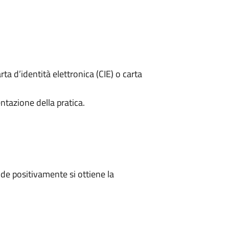
rta d’identità elettronica (CIE) o carta
ntazione della pratica.
e positivamente si ottiene la