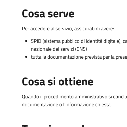
Cosa serve
Per accedere al servizio, assicurati di avere:
SPID (sistema pubblico di identità digitale), ca
nazionale dei servizi (CNS)
tutta la documentazione prevista per la prese
Cosa si ottiene
Quando il procedimento amministrativo si conclud
documentazione o l'informazione chiesta.