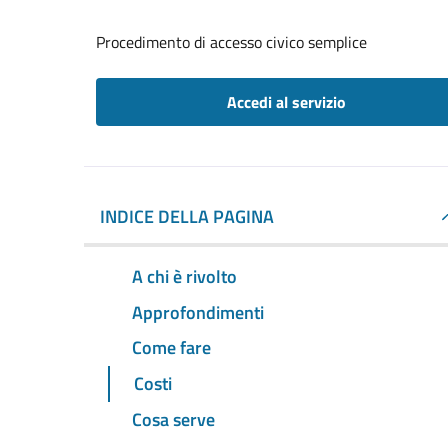
Procedimento di accesso civico semplice
Accedi al servizio
INDICE DELLA PAGINA
A chi è rivolto
Approfondimenti
Come fare
Costi
Cosa serve