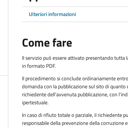
Ulteriori informazioni
Come fare
Il servizio può essere attivato presentando tutta
in formato PDF.
Il procedimento si conclude ordinariamente entro 
domanda con la pubblicazione sul sito di quanto 
richiedente dell’avvenuta pubblicazione, con l’in
ipertestuale.
In caso di rifiuto totale o parziale, il richiedent
responsabile della prevenzione della corruzione e 