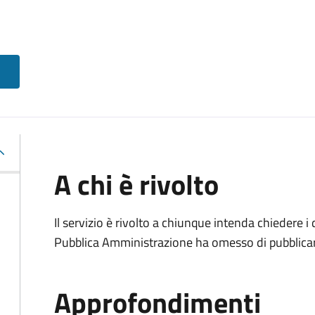
A chi è rivolto
Il servizio è rivolto a chiunque intenda chiedere i
Pubblica Amministrazione ha omesso di pubblicar
Approfondimenti