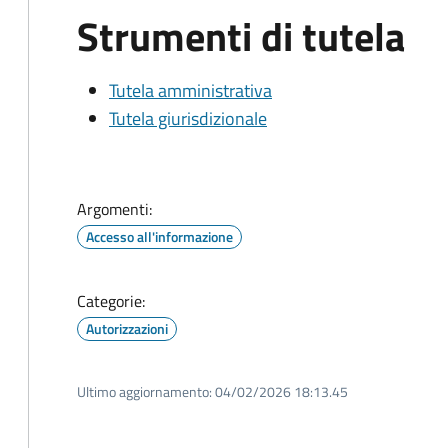
Strumenti di tutela
Tutela amministrativa
Tutela giurisdizionale
Argomenti:
Accesso all'informazione
Categorie:
Autorizzazioni
Ultimo aggiornamento:
04/02/2026 18:13.45