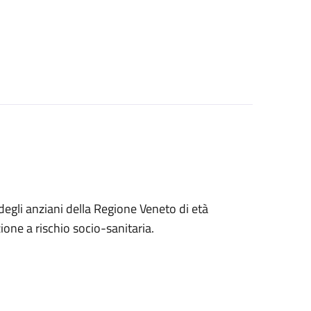
e degli anziani della Regione Veneto di età
zione a rischio socio-sanitaria.