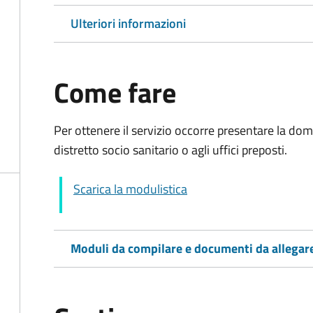
Ulteriori informazioni
Come fare
Per ottenere il servizio occorre presentare la d
distretto socio sanitario o agli uffici preposti.
Scarica la modulistica
Moduli da compilare e documenti da allegar