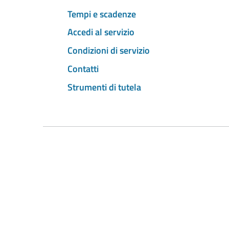
Tempi e scadenze
Accedi al servizio
Condizioni di servizio
Contatti
Strumenti di tutela