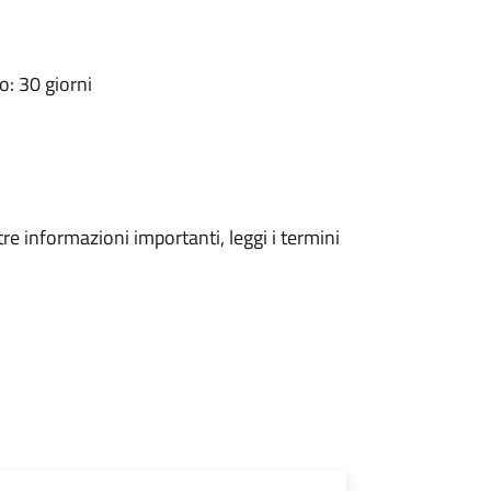
: 30 giorni
tre informazioni importanti, leggi i termini