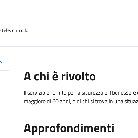
 telecontrollo
A chi è rivolto
Il servizio è fornito per la sicurezza e il benesser
maggiore di 60 anni, o di chi si trova in una situa
Approfondimenti