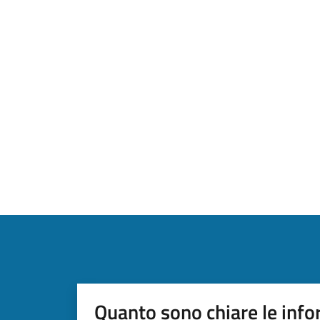
Quanto sono chiare le info