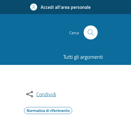
Accedi all'area personale
Cerca
Tutti gli argomenti
Condividi
Normativa di riferimento