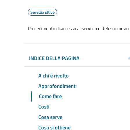
Servizio attivo
Procedimento di accesso al servizio di telesoccorso e
INDICE DELLA PAGINA
A chi è rivolto
Approfondimenti
Come fare
Costi
Cosa serve
Cosa si ottiene