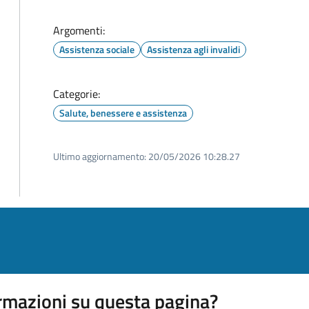
Argomenti:
Assistenza sociale
Assistenza agli invalidi
Categorie:
Salute, benessere e assistenza
Ultimo aggiornamento:
20/05/2026 10:28.27
rmazioni su questa pagina?