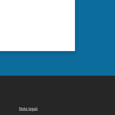
Note legali