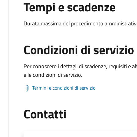
Tempi e scadenze
Durata massima del procedimento amministrativo
Condizioni di servizio
Per conoscere i dettagli di scadenze, requisiti e al
e le condizioni di servizio.
Termini e condizioni di servizio
Contatti