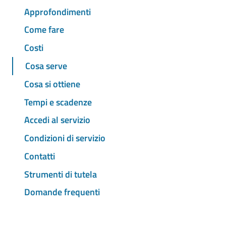
Approfondimenti
Come fare
Costi
Cosa serve
Cosa si ottiene
Tempi e scadenze
Accedi al servizio
Condizioni di servizio
Contatti
Strumenti di tutela
Domande frequenti