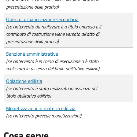
presentazione della pratica)
Oneri di urbanizzazione secondaria
(se l'intervento da realizzare è a titolo oneroso e il
contributo di costruzione viene versato all'atto di
presentazione della pratica)
Sanzione amministrativa
(se l'intervento è in corso di esecuzione o è stato
realizzato in assenza del titolo abilitativo edilizio)
Oblazione edilizia
(se l'intervento è stato realizzato in assenza del
titolo abilitativo edilizio)
Monetizzazioni in materia edilizia
(se l'intervento prevede monetizzazioni)
Cosa serve