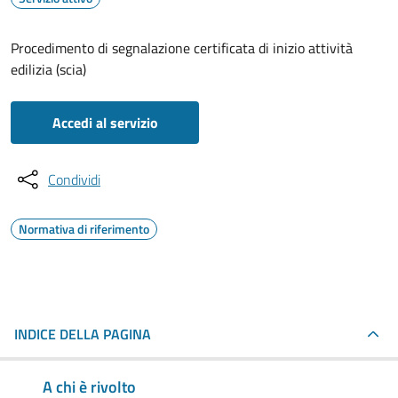
Procedimento di segnalazione certificata di inizio attività
edilizia (scia)
Accedi al servizio
Condividi
Normativa di riferimento
INDICE DELLA PAGINA
A chi è rivolto