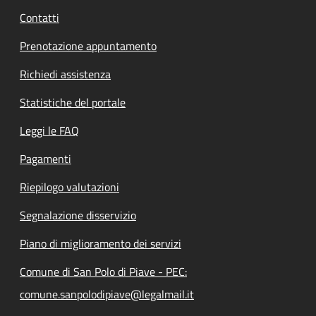
Contatti
Prenotazione appuntamento
Richiedi assistenza
Statistiche del portale
Leggi le FAQ
Pagamenti
Riepilogo valutazioni
Segnalazione disservizio
Piano di miglioramento dei servizi
Comune di San Polo di Piave - PEC:
comune.sanpolodipiave@legalmail.it