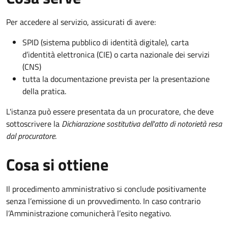
Per accedere al servizio, assicurati di avere:
SPID (sistema pubblico di identità digitale), carta
d’identità elettronica (CIE) o carta nazionale dei servizi
(CNS)
tutta la documentazione prevista per la presentazione
della pratica.
L'istanza può essere presentata da un procuratore, che deve
sottoscrivere la
Dichiarazione sostitutiva dell'atto di notorietà resa
dal procuratore
.
Cosa si ottiene
Il procedimento amministrativo si conclude positivamente
senza l’emissione di un provvedimento. In caso contrario
l’Amministrazione comunicherà l’esito negativo.