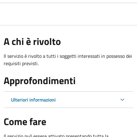
A chi è rivolto
Il servizio è rivolto a tutti i soggetti interessati in possesso dei
requisiti previsti.
Approfondimenti
Ulteriori informazioni
Come fare
Il servizio può essere attivato presentando tutta la