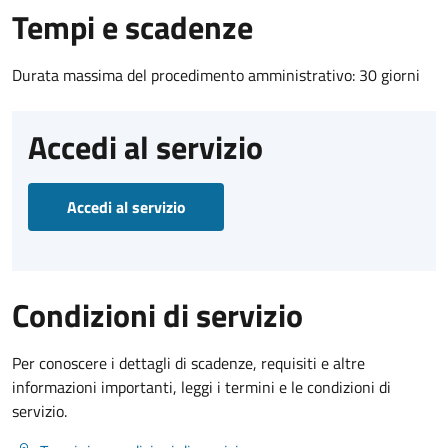
Tempi e scadenze
Durata massima del procedimento amministrativo: 30 giorni
Accedi al servizio
Accedi al servizio
Condizioni di servizio
Per conoscere i dettagli di scadenze, requisiti e altre
informazioni importanti, leggi i termini e le condizioni di
servizio.