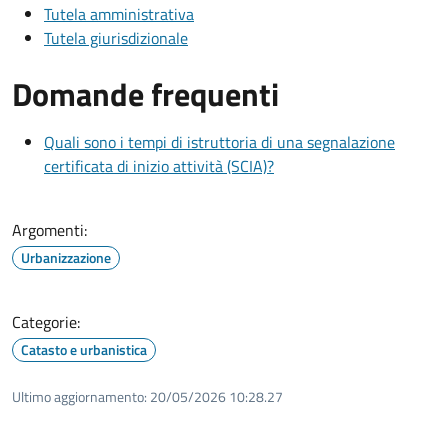
Tutela amministrativa
Tutela giurisdizionale
Domande frequenti
Quali sono i tempi di istruttoria di una segnalazione
certificata di inizio attività (SCIA)?
Argomenti:
Urbanizzazione
Categorie:
Catasto e urbanistica
Ultimo aggiornamento:
20/05/2026 10:28.27