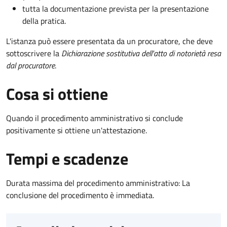
tutta la documentazione prevista per la presentazione
della pratica.
L'istanza può essere presentata da un procuratore, che deve
sottoscrivere la
Dichiarazione sostitutiva dell'atto di notorietà resa
dal procuratore
.
Cosa si ottiene
Quando il procedimento amministrativo si conclude
positivamente si ottiene un'attestazione.
Tempi e scadenze
Durata massima del procedimento amministrativo: La
conclusione del procedimento è immediata.