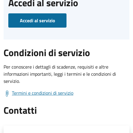
Accedi al servizio
Accedi al servizio
Condizioni di servizio
Per conoscere i dettagli di scadenze, requisiti e altre
informazioni importanti, leggi i termini e le condizioni di
servizio.
Termini e condizioni di servizio
Contatti