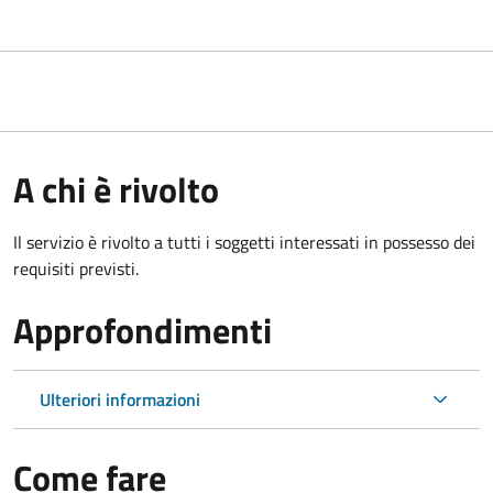
A chi è rivolto
Il servizio è rivolto a tutti i soggetti interessati in possesso dei
requisiti previsti.
Approfondimenti
Ulteriori informazioni
Come fare