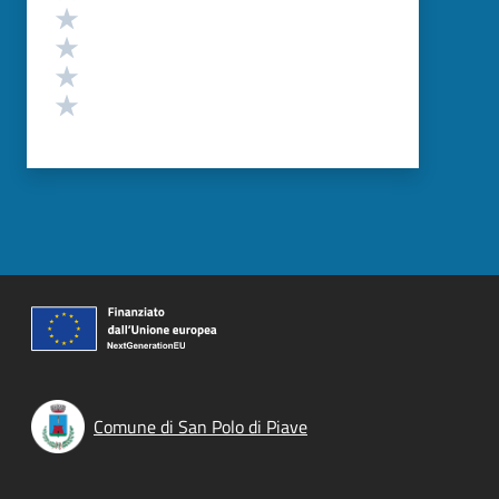
Valuta 4 stelle su 5
Valuta 3 stelle su 5
Valuta 2 stelle su 5
Valuta 1 stelle su 5
Comune di San Polo di Piave