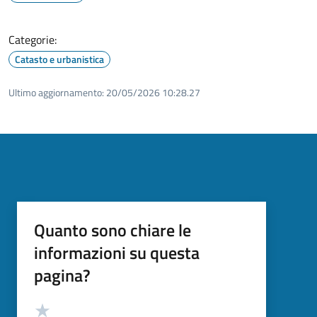
Categorie:
Catasto e urbanistica
Ultimo aggiornamento:
20/05/2026 10:28.27
Quanto sono chiare le
informazioni su questa
pagina?
Valutazione
Valuta 5 stelle su 5