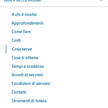
INDICE DELLA PAGINA
A chi è rivolto
Approfondimenti
Come fare
Costi
Cosa serve
Cosa si ottiene
Tempi e scadenze
Accedi al servizio
Condizioni di servizio
Contatti
Strumenti di tutela