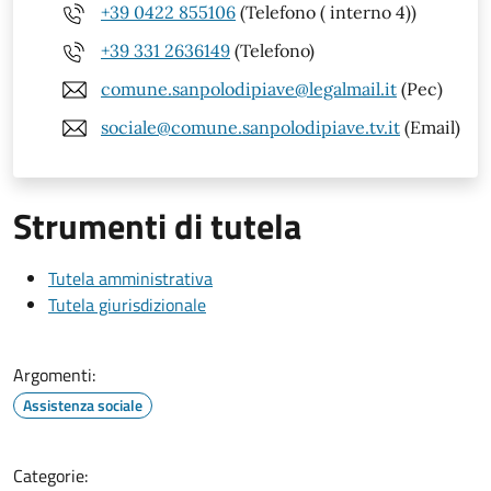
+39 0422 855106
(Telefono ( interno 4))
+39 331 2636149
(Telefono)
comune.sanpolodipiave@legalmail.it
(Pec)
sociale@comune.sanpolodipiave.tv.it
(Email)
Strumenti di tutela
Tutela amministrativa
Tutela giurisdizionale
Argomenti:
Assistenza sociale
Categorie: