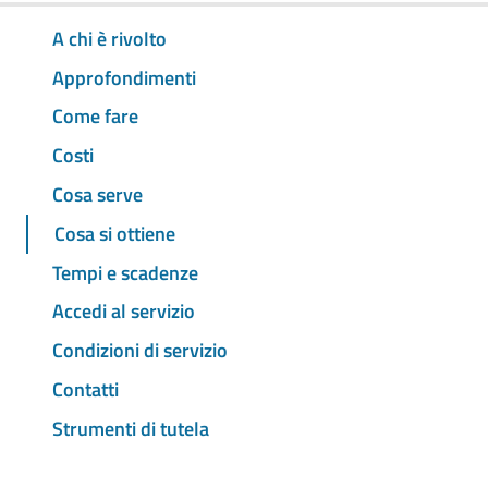
A chi è rivolto
Approfondimenti
Come fare
Costi
Cosa serve
Cosa si ottiene
Tempi e scadenze
Accedi al servizio
Condizioni di servizio
Contatti
Strumenti di tutela