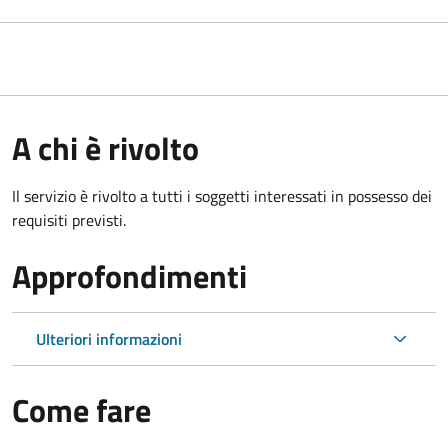
A chi è rivolto
Il servizio è rivolto a tutti i soggetti interessati in possesso dei
requisiti previsti.
Approfondimenti
Ulteriori informazioni
Come fare