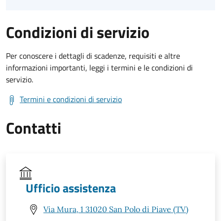
Condizioni di servizio
Per conoscere i dettagli di scadenze, requisiti e altre
informazioni importanti, leggi i termini e le condizioni di
servizio.
Termini e condizioni di servizio
Contatti
Ufficio assistenza
Via Mura, 1 31020 San Polo di Piave (TV)