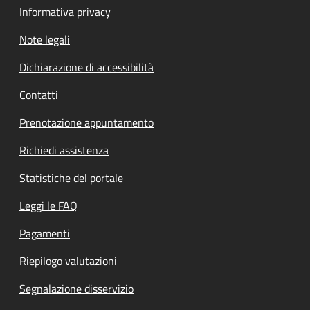
Informativa privacy
Note legali
Dichiarazione di accessibilità
Contatti
Prenotazione appuntamento
Richiedi assistenza
Statistiche del portale
Leggi le FAQ
Pagamenti
Riepilogo valutazioni
Segnalazione disservizio