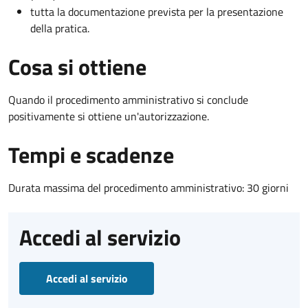
tutta la documentazione prevista per la presentazione
della pratica.
Cosa si ottiene
Quando il procedimento amministrativo si conclude
positivamente si ottiene un'autorizzazione.
Tempi e scadenze
Durata massima del procedimento amministrativo: 30 giorni
Accedi al servizio
Accedi al servizio