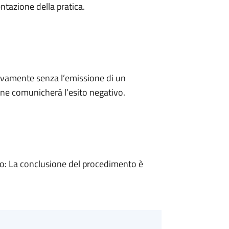
ntazione della pratica.
ivamente senza l’emissione di un
ne comunicherà l’esito negativo.
: La conclusione del procedimento è