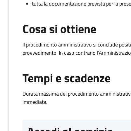
tutta la documentazione prevista per la prese
Cosa si ottiene
Il procedimento amministrativo si conclude posit
provvedimento. In caso contrario l’Amministrazio
Tempi e scadenze
Durata massima del procedimento amministrativo
immediata.