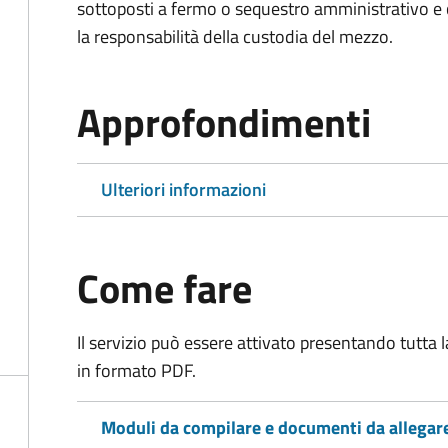
sottoposti a fermo o sequestro amministrativo 
la responsabilità della custodia del mezzo.
Approfondimenti
Ulteriori informazioni
Come fare
Il servizio può essere attivato presentando tutta
in formato PDF.
Moduli da compilare e documenti da allegar