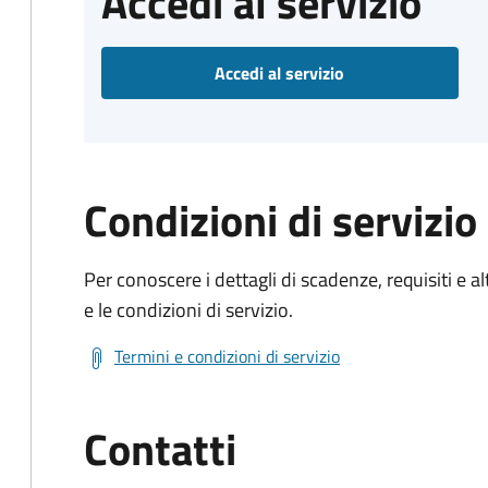
Accedi al servizio
Accedi al servizio
Condizioni di servizio
Per conoscere i dettagli di scadenze, requisiti e al
e le condizioni di servizio.
Termini e condizioni di servizio
Contatti