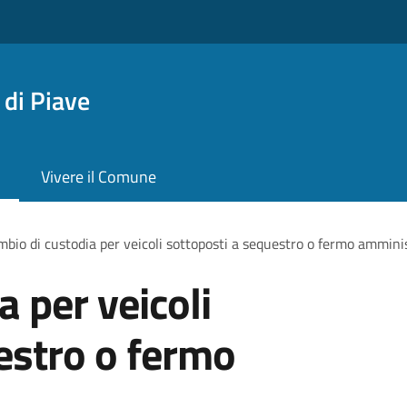
di Piave
Vivere il Comune
bio di custodia per veicoli sottoposti a sequestro o fermo ammini
 per veicoli
estro o fermo