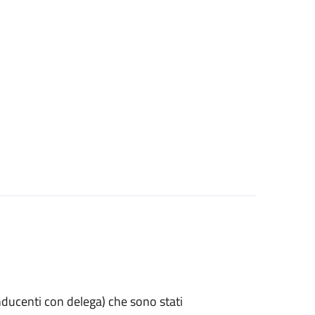
 conducenti con delega) che sono stati