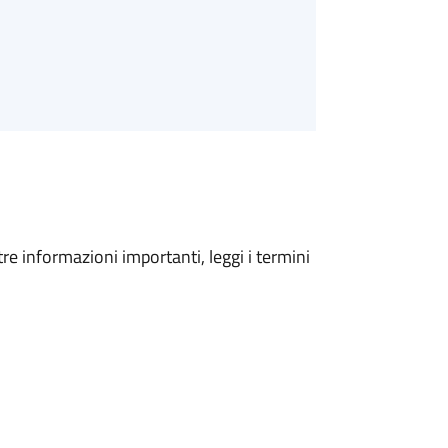
tre informazioni importanti, leggi i termini