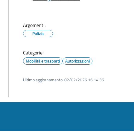
Argomenti:
Polizia
Categorie:
Mobilità e trasporti
Autorizzazioni
Ultimo aggiornamento:
02/02/2026 16:14.35