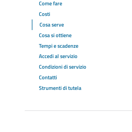
Come fare
Costi
Cosa serve
Cosa si ottiene
Tempi e scadenze
Accedi al servizio
Condizioni di servizio
Contatti
Strumenti di tutela