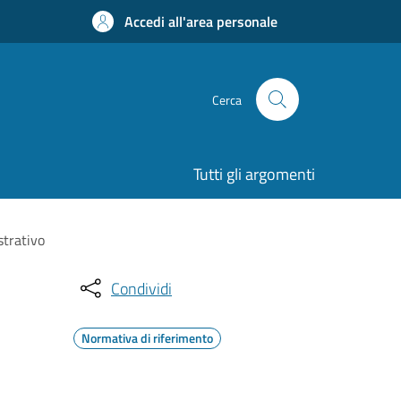
Accedi all'area personale
Cerca
Tutti gli argomenti
strativo
Condividi
Normativa di riferimento