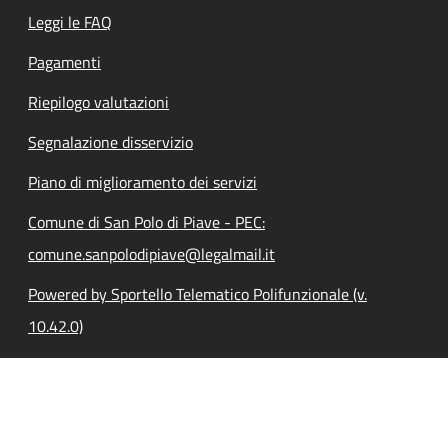
Leggi le FAQ
Pagamenti
Riepilogo valutazioni
Segnalazione disservizio
Piano di miglioramento dei servizi
Comune di San Polo di Piave - PEC:
comune.sanpolodipiave@legalmail.it
Powered by Sportello Telematico Polifunzionale (v.
10.42.0)