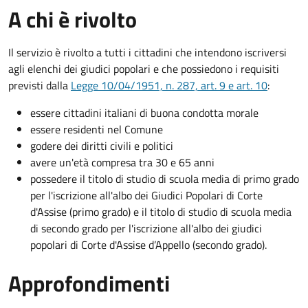
A chi è rivolto
Il servizio è rivolto a tutti i cittadini che intendono iscriversi
agli elenchi dei giudici popolari e che possiedono i requisiti
previsti dalla
Legge 10/04/1951, n. 287, art. 9 e art. 10
:
essere cittadini italiani di buona condotta morale
essere residenti nel Comune
godere dei diritti civili e politici
avere un'età compresa tra 30 e 65 anni
possedere il titolo di studio di scuola media di primo grado
per l'iscrizione all'albo dei Giudici Popolari di Corte
d'Assise (primo grado) e il titolo di studio di scuola media
di secondo grado per l'iscrizione all'albo dei giudici
popolari di Corte d'Assise d’Appello (secondo grado).
Approfondimenti