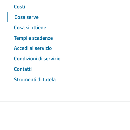
Costi
Cosa serve
Cosa si ottiene
Tempi e scadenze
Accedi al servizio
Condizioni di servizio
Contatti
Strumenti di tutela