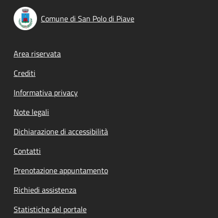
Comune di San Polo di Piave
Footer menu
Area riservata
Crediti
Informativa privacy
Note legali
Dichiarazione di accessibilità
Contatti
Prenotazione appuntamento
Richiedi assistenza
Statistiche del portale