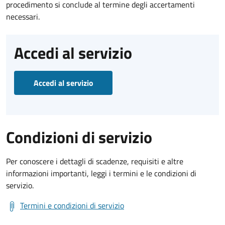
procedimento si conclude al termine degli accertamenti
necessari.
Accedi al servizio
Accedi al servizio
Condizioni di servizio
Per conoscere i dettagli di scadenze, requisiti e altre
informazioni importanti, leggi i termini e le condizioni di
servizio.
Termini e condizioni di servizio