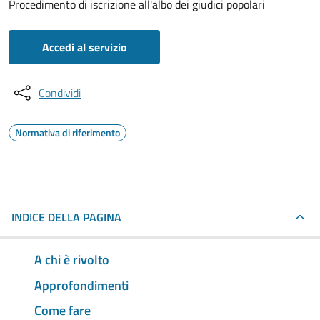
Procedimento di iscrizione all'albo dei giudici popolari
Accedi al servizio
Condividi
Normativa di riferimento
INDICE DELLA PAGINA
A chi è rivolto
Approfondimenti
Come fare