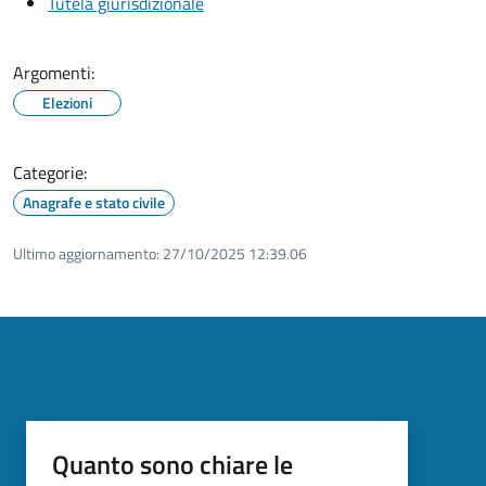
Tutela giurisdizionale
Argomenti:
Elezioni
Categorie:
Anagrafe e stato civile
Ultimo aggiornamento:
27/10/2025 12:39.06
Quanto sono chiare le