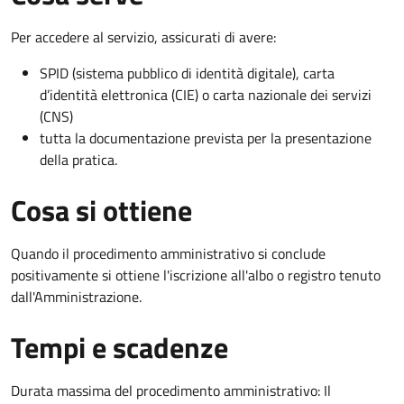
Per accedere al servizio, assicurati di avere:
SPID (sistema pubblico di identità digitale), carta
d’identità elettronica (CIE) o carta nazionale dei servizi
(CNS)
tutta la documentazione prevista per la presentazione
della pratica.
Cosa si ottiene
Quando il procedimento amministrativo si conclude
positivamente si ottiene l'iscrizione all'albo o registro tenuto
dall'Amministrazione.
Tempi e scadenze
Durata massima del procedimento amministrativo: Il