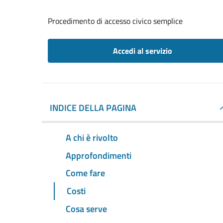
Procedimento di accesso civico semplice
Accedi al servizio
INDICE DELLA PAGINA
A chi è rivolto
Approfondimenti
Come fare
Costi
Cosa serve