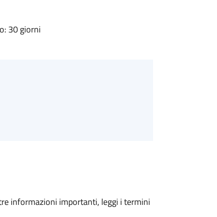
: 30 giorni
tre informazioni importanti, leggi i termini