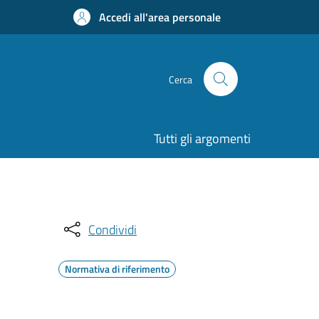
Accedi all'area personale
Cerca
Tutti gli argomenti
Condividi
Normativa di riferimento