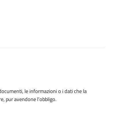
 documenti, le informazioni o i dati che la
e, pur avendone l’obbligo.