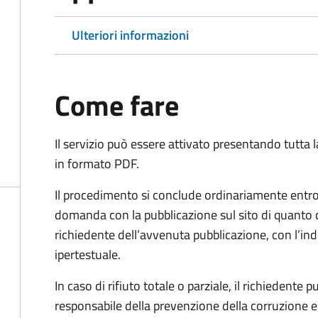
Ulteriori informazioni
Come fare
Il servizio può essere attivato presentando tutta
in formato PDF.
Il procedimento si conclude ordinariamente entro 
domanda con la pubblicazione sul sito di quanto 
richiedente dell’avvenuta pubblicazione, con l’in
ipertestuale.
In caso di rifiuto totale o parziale, il richiedent
responsabile della prevenzione della corruzione e 