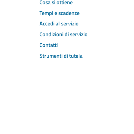
Cosa si ottiene
Tempi e scadenze
Accedi al servizio
Condizioni di servizio
Contatti
Strumenti di tutela