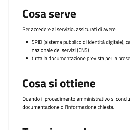
Cosa serve
Per accedere al servizio, assicurati di avere:
SPID (sistema pubblico di identità digitale), ca
nazionale dei servizi (CNS)
tutta la documentazione prevista per la prese
Cosa si ottiene
Quando il procedimento amministrativo si conclud
documentazione o l'informazione chiesta.