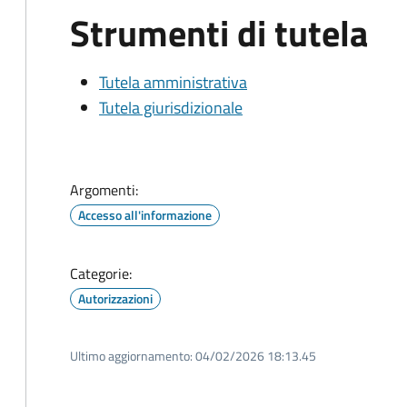
Strumenti di tutela
Tutela amministrativa
Tutela giurisdizionale
Argomenti:
Accesso all'informazione
Categorie:
Autorizzazioni
Ultimo aggiornamento:
04/02/2026 18:13.45