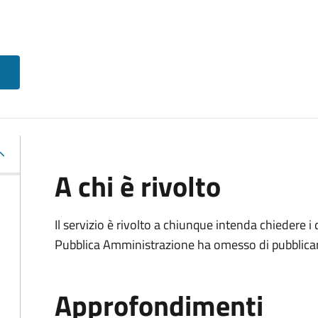
A chi è rivolto
Il servizio è rivolto a chiunque intenda chiedere i
Pubblica Amministrazione ha omesso di pubblicar
Approfondimenti