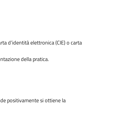
rta d’identità elettronica (CIE) o carta
ntazione della pratica.
e positivamente si ottiene la