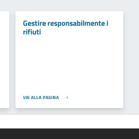
Gestire responsabilmente i
rifiuti
VAI ALLA PAGINA