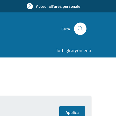
Accedi all'area personale
Cerca
Tutti gli argomenti