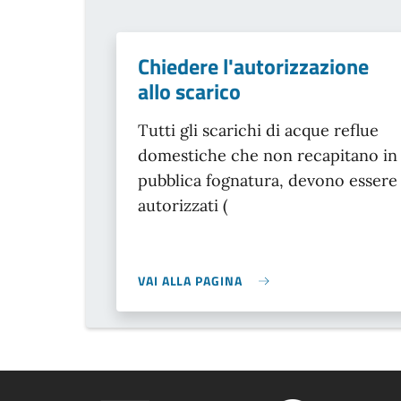
Chiedere l'autorizzazione
allo scarico
Tutti gli scarichi di acque reflue
domestiche che non recapitano in
pubblica fognatura, devono essere
autorizzati (
VAI ALLA PAGINA