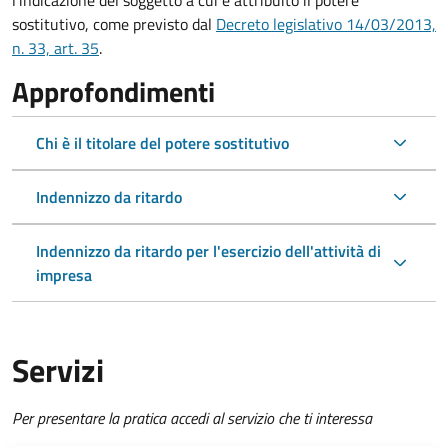
l'indicazione del soggetto a cui è attribuito il potere
sostitutivo, come previsto dal
Decreto legislativo 14/03/2013,
n. 33, art. 35
.
Approfondimenti
Chi è il titolare del potere sostitutivo
Indennizzo da ritardo
Indennizzo da ritardo per l'esercizio dell'attività di
impresa
Servizi
Per presentare la pratica accedi al servizio che ti interessa