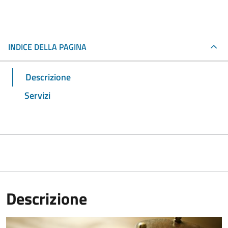
INDICE DELLA PAGINA
Descrizione
Servizi
Descrizione