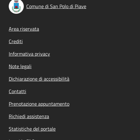
Comune di San Polo di Piave
Footer menu
Area riservata
Crediti
Informativa privacy
Note legali
Dichiarazione di accessibilità
Contatti
Prenotazione appuntamento
Richiedi assistenza
Statistiche del portale