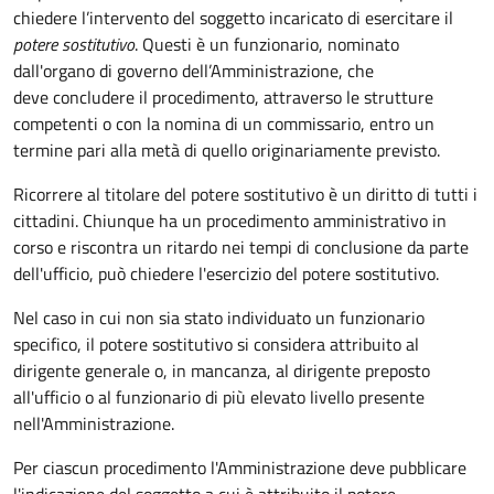
chiedere l’intervento del soggetto incaricato di esercitare il
potere sostitutivo
. Questi è un funzionario, nominato
dall'organo di governo dell’Amministrazione, che
deve concludere il procedimento, attraverso le strutture
competenti o con la nomina di un commissario, entro un
termine pari alla metà di quello originariamente previsto.
Ricorrere al titolare del potere sostitutivo è un diritto di tutti i
cittadini. Chiunque ha un procedimento amministrativo in
corso e riscontra un ritardo nei tempi di conclusione da parte
dell'ufficio, può chiedere l'esercizio del potere sostitutivo.
Nel caso in cui non sia stato individuato un funzionario
specifico, il potere sostitutivo si considera attribuito al
dirigente generale o, in mancanza, al dirigente preposto
all'ufficio o al funzionario di più elevato livello presente
nell'Amministrazione.
Per ciascun procedimento l'Amministrazione deve pubblicare