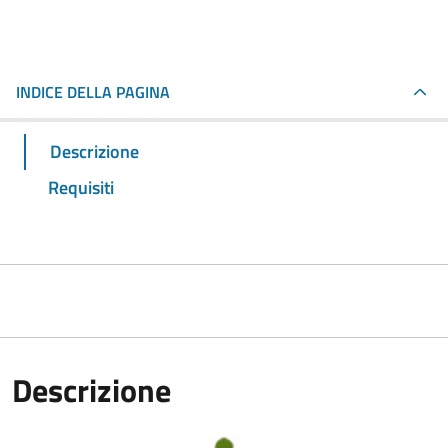
INDICE DELLA PAGINA
Descrizione
Requisiti
Descrizione