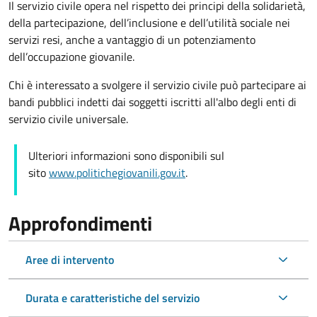
Il servizio civile opera nel rispetto dei principi della solidarietà,
della partecipazione, dell’inclusione e dell’utilità sociale nei
servizi resi, anche a vantaggio di un potenziamento
dell’occupazione giovanile.
Chi è interessato a svolgere il servizio civile può partecipare ai
bandi pubblici indetti dai soggetti iscritti all'albo degli enti di
servizio civile universale.
Ulteriori informazioni sono disponibili sul
sito
www.politichegiovanili.gov.it
.
Approfondimenti
Aree di intervento
Durata e caratteristiche del servizio