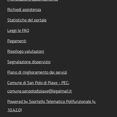
Richiedi assistenza
Statistiche del portale
Leggi le FAQ
Pagamenti
Riepilogo valutazioni
Segnalazione disservizio
Piano di miglioramento dei servizi
Comune di San Polo di Piave - PEC:
comune.sanpolodipiave@legalmail.it
Powered by Sportello Telematico Polifunzionale (v.
10.42.0)