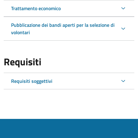
Trattamento economico
Pubblicazione dei bandi aperti per la selezione di
volontari
Requisiti
Requisiti soggettivi