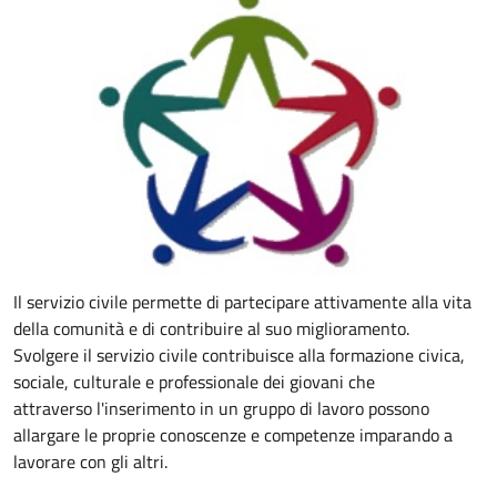
Il servizio civile permette di partecipare attivamente alla vita
della comunità e di contribuire al suo miglioramento.
Svolgere il servizio civile contribuisce alla formazione civica,
sociale, culturale e professionale dei giovani che
attraverso l'inserimento in un gruppo di lavoro possono
allargare
le proprie conoscenze e competenze imparando a
lavorare con gli altri.