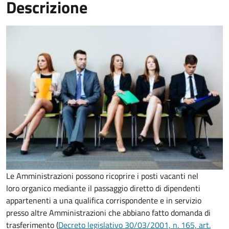
Descrizione
Le Amministrazioni possono ricoprire i posti vacanti nel
loro organico mediante il passaggio diretto di dipendenti
appartenenti a una qualifica corrispondente e in servizio
presso altre Amministrazioni che abbiano fatto domanda di
trasferimento (
Decreto legislativo 30/03/2001, n. 165, art.