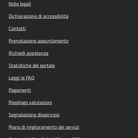
Note legali
Dichiarazione di accessibilità
Contatti
Prenotazione appuntamento
Richiedi assistenza
Statistiche del portale
Leggi le FAQ
Pagamenti
Riepilogo valutazioni
Segnalazione disservizio
Piano di miglioramento dei servizi