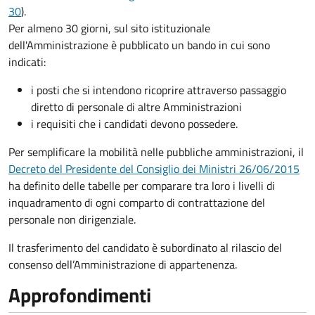
30
).
Per almeno 30 giorni, sul sito istituzionale
dell'Amministrazione è pubblicato un bando in cui sono
indicati:
i posti che si intendono ricoprire attraverso passaggio
diretto di personale di altre Amministrazioni
i requisiti che i candidati devono possedere.
Per semplificare la mobilità nelle pubbliche amministrazioni, il
Decreto del Presidente del Consiglio dei Ministri 26/06/2015
ha definito delle tabelle per comparare tra loro i livelli di
inquadramento di ogni comparto di contrattazione del
personale non dirigenziale.
Il trasferimento del candidato è subordinato al rilascio del
consenso dell’Amministrazione di appartenenza.
Approfondimenti