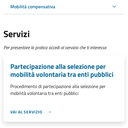
Mobilità compensativa
Servizi
Per presentare la pratica accedi al servizio che ti interessa
Partecipazione alla selezione per
mobilità volontaria tra enti pubblici
Procedimento di partecipazione alla selezione per
mobilità volontaria tra enti pubblici
VAI AL SERVIZIO