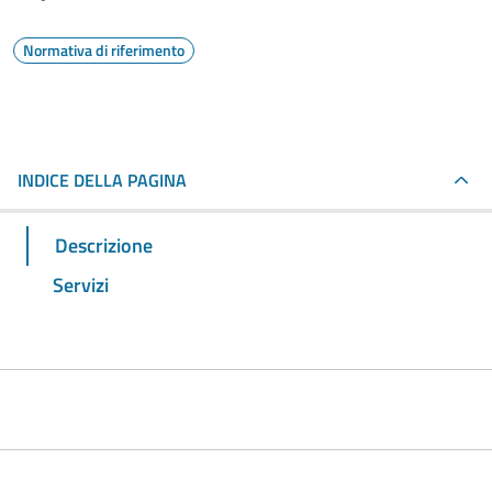
Normativa di riferimento
INDICE DELLA PAGINA
Descrizione
Servizi