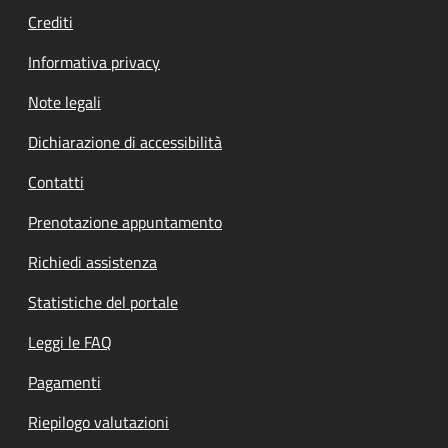
Crediti
Informativa privacy
Note legali
Dichiarazione di accessibilità
Contatti
Prenotazione appuntamento
Richiedi assistenza
Statistiche del portale
Leggi le FAQ
Pagamenti
Riepilogo valutazioni