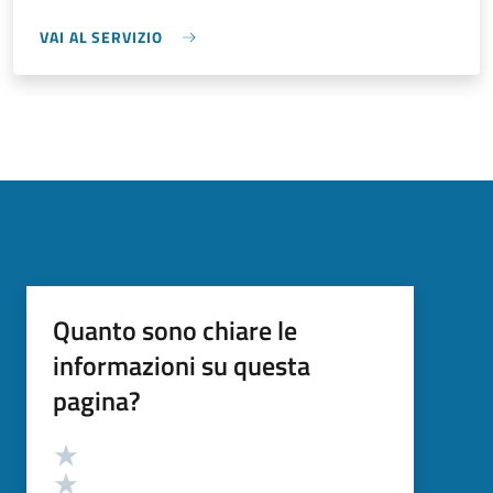
VAI AL SERVIZIO
Quanto sono chiare le
informazioni su questa
pagina?
Valutazione
Valuta 5 stelle su 5
Valuta 4 stelle su 5