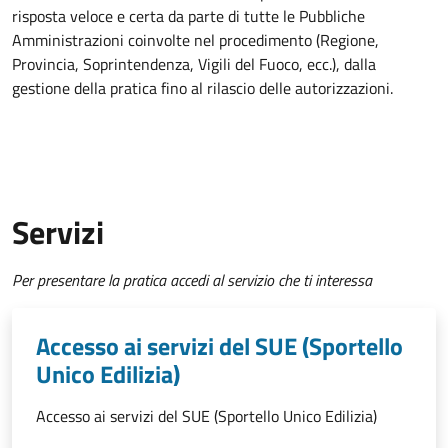
risposta veloce e certa da parte di tutte le Pubbliche
Amministrazioni coinvolte nel procedimento (Regione,
Provincia, Soprintendenza, Vigili del Fuoco, ecc.), dalla
gestione della pratica fino al rilascio delle autorizzazioni.
Servizi
Per presentare la pratica accedi al servizio che ti interessa
Accesso ai servizi del SUE (Sportello
Unico Edilizia)
Accesso ai servizi del SUE (Sportello Unico Edilizia)