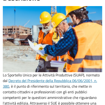
Lo Sportello Unico per le Attività Produttive (SUAP), normato
dal
Decreto del Presidente della Repubblica 06/06/2001, n.
380
,
è il punto di riferimento sul territorio, che mette in
contatto cittadini e professionisti con gli enti pubblici
competenti per le questioni amministrative che riguardano
l'attività edilizia. Attraverso il SUE è possibile ottenere una