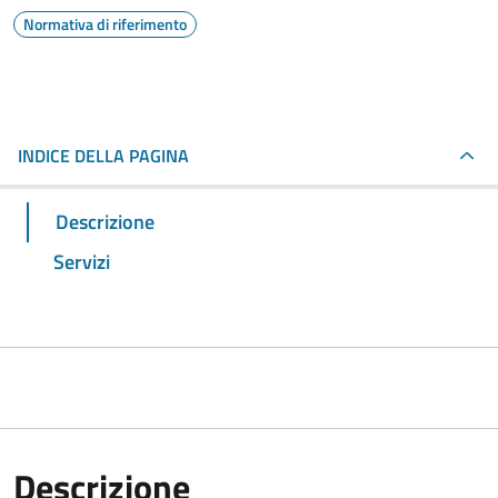
Normativa di riferimento
INDICE DELLA PAGINA
Descrizione
Servizi
Descrizione