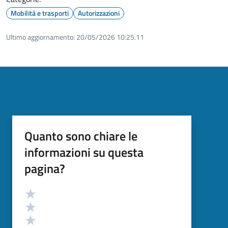
Mobilità e trasporti
Autorizzazioni
Ultimo aggiornamento:
20/05/2026 10:25.11
Quanto sono chiare le
informazioni su questa
pagina?
Valutazione
Valuta 5 stelle su 5
Valuta 4 stelle su 5
Valuta 3 stelle su 5