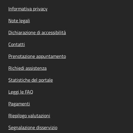
Informativa privacy
Note legali
Dichiarazione di accessibilità
Contatti
Prenotazione appuntamento
Richiedi assistenza
Statistiche del portale
Leggi le FAQ
Pagamenti
Riepilogo valutazioni
Segnalazione disservizio