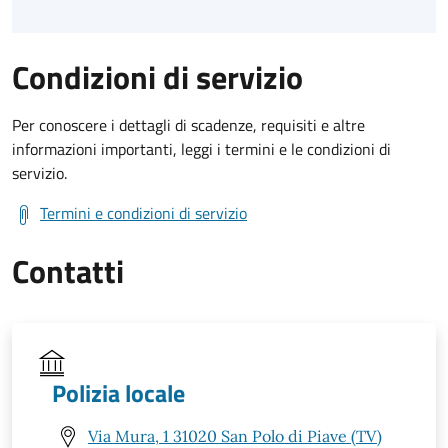
Condizioni di servizio
Per conoscere i dettagli di scadenze, requisiti e altre
informazioni importanti, leggi i termini e le condizioni di
servizio.
Termini e condizioni di servizio
Contatti
Polizia locale
Via Mura, 1 31020 San Polo di Piave (TV)