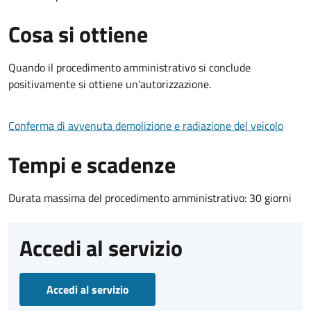
Cosa si ottiene
Quando il procedimento amministrativo si conclude
positivamente si ottiene un'autorizzazione.
Conferma di avvenuta demolizione e radiazione del veicolo
Tempi e scadenze
Durata massima del procedimento amministrativo: 30 giorni
Accedi al servizio
Accedi al servizio