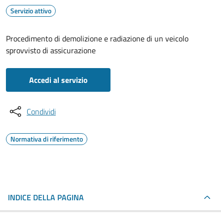
Servizio attivo
Procedimento di demolizione e radiazione di un veicolo
sprovvisto di assicurazione
Accedi al servizio
Condividi
Normativa di riferimento
INDICE DELLA PAGINA