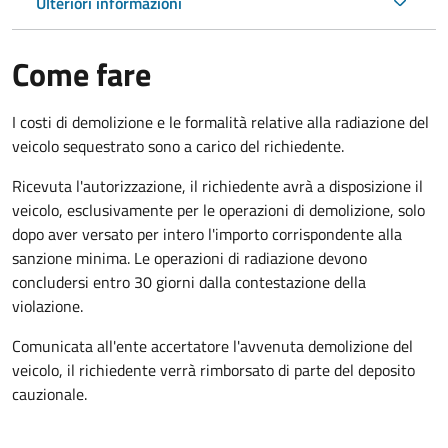
Ulteriori informazioni
Come fare
I costi di demolizione e le formalità relative alla radiazione del
veicolo sequestrato sono a carico del richiedente.
Ricevuta l'autorizzazione, il richiedente avrà a disposizione il
veicolo, esclusivamente per le operazioni di demolizione, solo
dopo aver versato per intero l'importo corrispondente alla
sanzione minima. Le operazioni di radiazione devono
concludersi entro 30 giorni dalla contestazione della
violazione.
Comunicata all'ente accertatore l'avvenuta demolizione del
veicolo, il richiedente verrà rimborsato di parte del deposito
cauzionale.