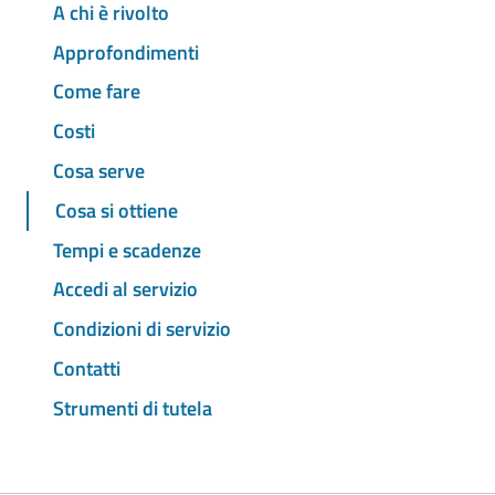
A chi è rivolto
Approfondimenti
Come fare
Costi
Cosa serve
Cosa si ottiene
Tempi e scadenze
Accedi al servizio
Condizioni di servizio
Contatti
Strumenti di tutela