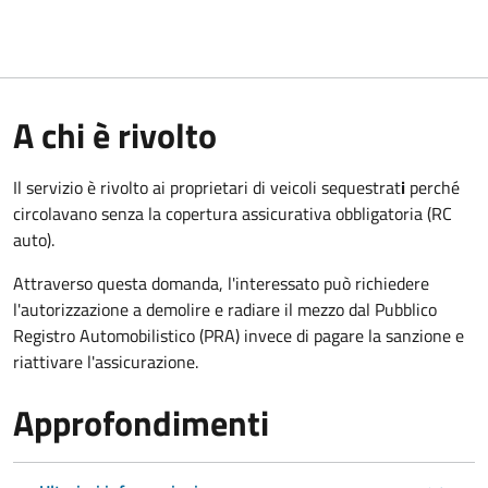
A chi è rivolto
Il servizio è rivolto ai proprietari di veicoli sequestrat
i
perché
circolavano senza la copertura assicurativa obbligatoria (RC
auto).
Attraverso questa domanda, l'interessato può richiedere
l'autorizzazione a demolire e radiare il mezzo dal Pubblico
Registro Automobilistico (PRA) invece di pagare la sanzione e
riattivare l'assicurazione.
Approfondimenti