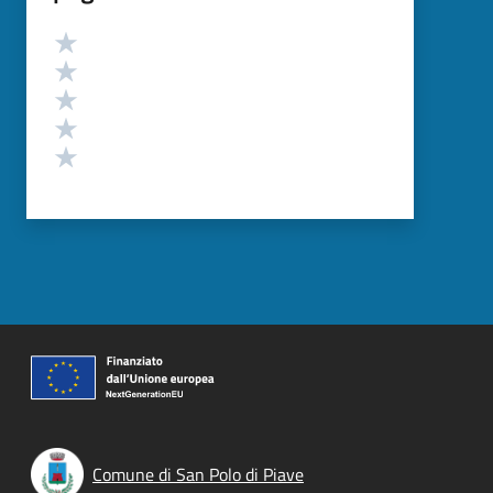
Valutazione
Valuta 5 stelle su 5
Valuta 4 stelle su 5
Valuta 3 stelle su 5
Valuta 2 stelle su 5
Valuta 1 stelle su 5
Comune di San Polo di Piave