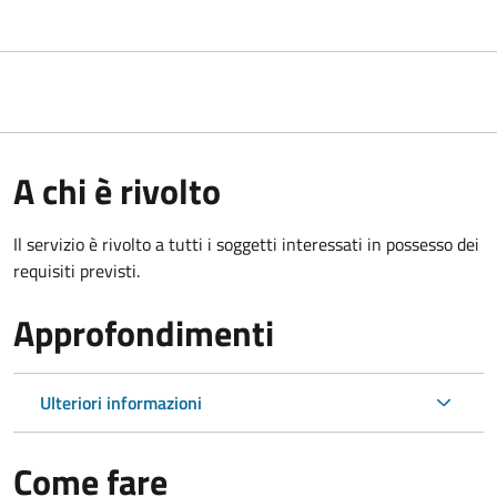
A chi è rivolto
Il servizio è rivolto a tutti i soggetti interessati in possesso dei
requisiti previsti.
Approfondimenti
Ulteriori informazioni
Come fare