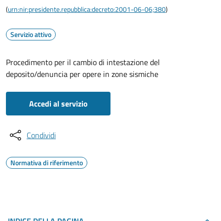
(
urn:nir:presidente.repubblica:decreto:2001-06-06;380
)
Servizio attivo
Procedimento per il cambio di intestazione del
deposito/denuncia per opere in zone sismiche
Accedi al servizio
Condividi
Normativa di riferimento