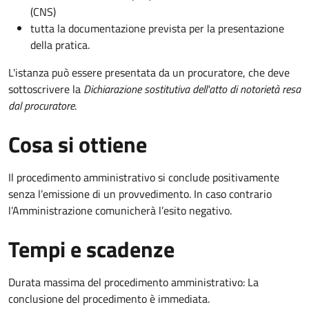
(CNS)
tutta la documentazione prevista per la presentazione
della pratica.
L'istanza può essere presentata da un procuratore, che deve
sottoscrivere la
Dichiarazione sostitutiva dell'atto di notorietà resa
dal procuratore
.
Cosa si ottiene
Il procedimento amministrativo si conclude positivamente
senza l’emissione di un provvedimento. In caso contrario
l’Amministrazione comunicherà l’esito negativo.
Tempi e scadenze
Durata massima del procedimento amministrativo: La
conclusione del procedimento è immediata.