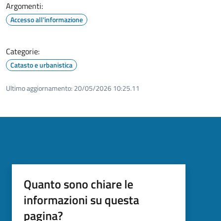
Argomenti:
Accesso all'informazione
Categorie:
Catasto e urbanistica
Ultimo aggiornamento:
20/05/2026 10:25.11
Quanto sono chiare le
informazioni su questa
pagina?