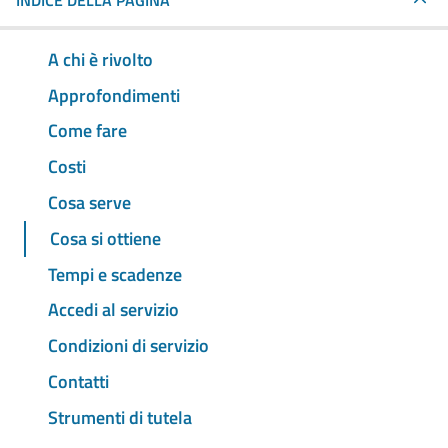
INDICE DELLA PAGINA
A chi è rivolto
Approfondimenti
Come fare
Costi
Cosa serve
Cosa si ottiene
Tempi e scadenze
Accedi al servizio
Condizioni di servizio
Contatti
Strumenti di tutela