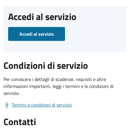
Accedi al servizio
Accedi al servizio
Condizioni di servizio
Per conoscere i dettagli di scadenze, requisiti e altre
informazioni importanti, leggi i termini e le condizioni di
servizio.
Termini e condizioni di servizio
Contatti