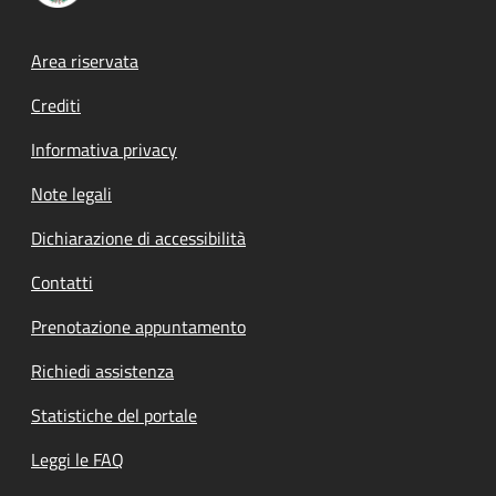
Footer menu
Area riservata
Crediti
Informativa privacy
Note legali
Dichiarazione di accessibilità
Contatti
Prenotazione appuntamento
Richiedi assistenza
Statistiche del portale
Leggi le FAQ