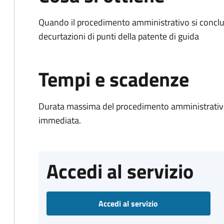
Quando il procedimento amministrativo si conclud
decurtazioni di punti della patente di guida
Tempi e scadenze
Durata massima del procedimento amministrativo
immediata.
Accedi al servizio
Accedi al servizio