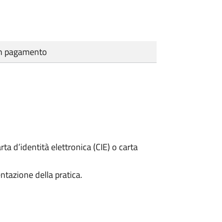
cun pagamento
rta d’identità elettronica (CIE) o carta
ntazione della pratica.