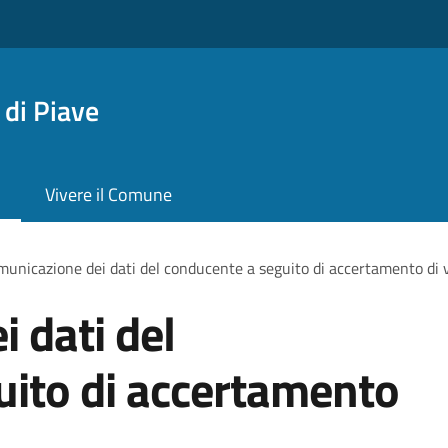
di Piave
Vivere il Comune
unicazione dei dati del conducente a seguito di accertamento di 
 dati del
uito di accertamento