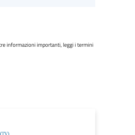
tre informazioni importanti, leggi i termini
 (TV)