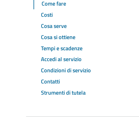
Come fare
Costi
Cosa serve
Cosa si ottiene
Tempi e scadenze
Accedi al servizio
Condizioni di servizio
Contatti
Strumenti di tutela