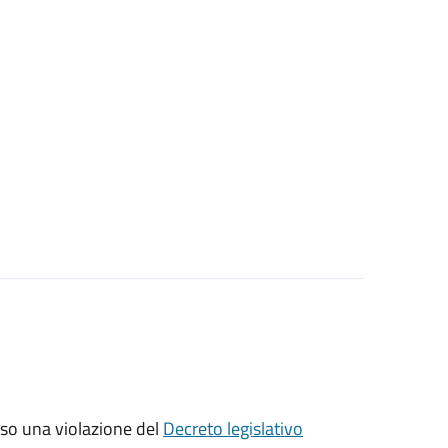
sso una violazione del
Decreto legislativo