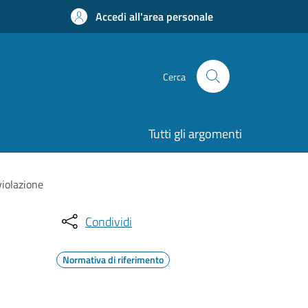
Accedi all'area personale
Cerca
Tutti gli argomenti
violazione
Condividi
Normativa di riferimento