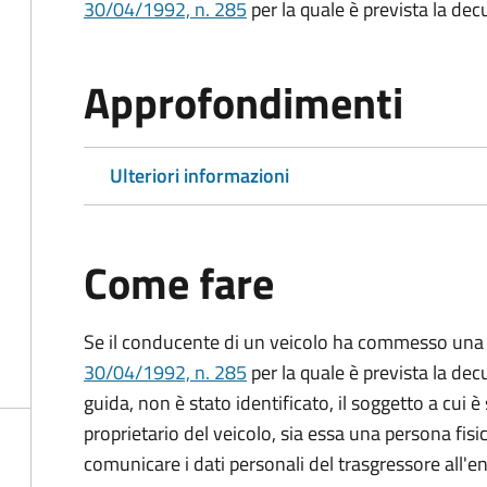
30/04/1992, n. 285
per la quale è prevista la dec
Approfondimenti
Ulteriori informazioni
Come fare
Se il conducente di un veicolo ha commesso una 
30/04/1992, n. 285
per la quale è prevista la dec
guida, non è stato identificato, il soggetto a cui è 
proprietario del veicolo, sia essa una persona fis
comunicare i dati personali del trasgressore all'e