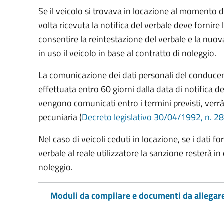
Se il veicolo si trovava in locazione al momento de
volta ricevuta la notifica del verbale deve fornire 
consentire la reintestazione del verbale e la nuo
in uso il veicolo in base al contratto di noleggio.
La comunicazione dei dati personali del conducen
effettuata entro 60 giorni dalla data di notifica d
vengono comunicati entro i termini previsti, verrà
pecuniaria (
Decreto legislativo 30/04/1992, n. 28
Nel caso di veicoli ceduti in locazione, se i dati 
verbale al reale utilizzatore la sanzione resterà in
noleggio.
Moduli da compilare e documenti da allegar