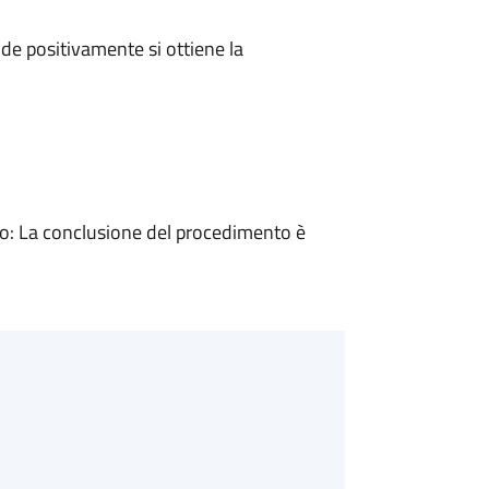
e positivamente si ottiene la
: La conclusione del procedimento è