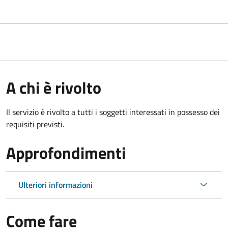
A chi è rivolto
Il servizio è rivolto a tutti i soggetti interessati in possesso dei
requisiti previsti.
Approfondimenti
Ulteriori informazioni
Come fare