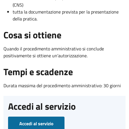
(CNS)
tutta la documentazione prevista per la presentazione
della pratica.
Cosa si ottiene
Quando il procedimento amministrativo si conclude
positivamente si ottiene un'autorizzazione.
Tempi e scadenze
Durata massima del procedimento amministrativo: 30 giorni
Accedi al servizio
Accedi al servizio