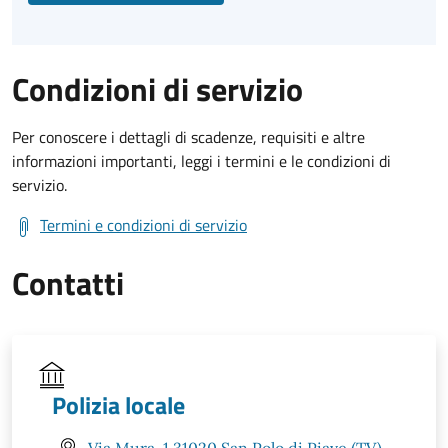
Condizioni di servizio
Per conoscere i dettagli di scadenze, requisiti e altre
informazioni importanti, leggi i termini e le condizioni di
servizio.
Termini e condizioni di servizio
Contatti
Polizia locale