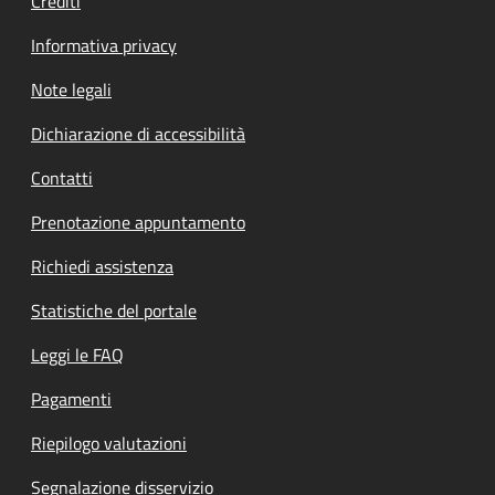
Crediti
Informativa privacy
Note legali
Dichiarazione di accessibilità
Contatti
Prenotazione appuntamento
Richiedi assistenza
Statistiche del portale
Leggi le FAQ
Pagamenti
Riepilogo valutazioni
Segnalazione disservizio