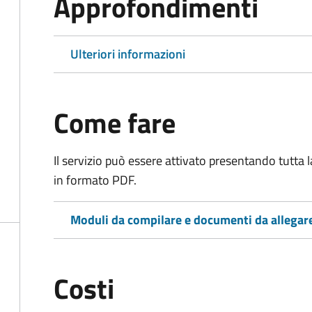
Approfondimenti
Ulteriori informazioni
Come fare
Il servizio può essere attivato presentando tutta
in formato PDF.
Moduli da compilare e documenti da allegar
Costi