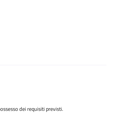
 possesso dei requisiti previsti.