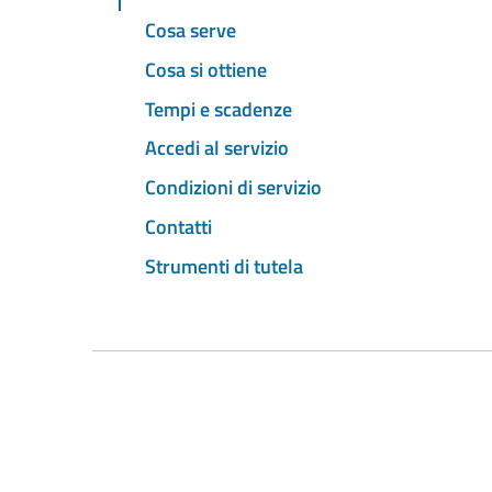
Cosa serve
Cosa si ottiene
Tempi e scadenze
Accedi al servizio
Condizioni di servizio
Contatti
Strumenti di tutela