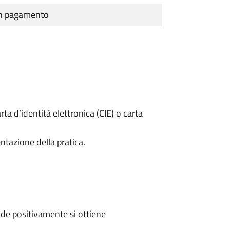
cun pagamento
rta d’identità elettronica (CIE) o carta
ntazione della pratica.
de positivamente si ottiene