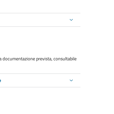
 la documentazione prevista, consultabile
e