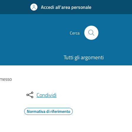
Accedi all'area personale
Cerca
Tutti gli argomenti
ermesso
Condividi
Normativa di riferimento