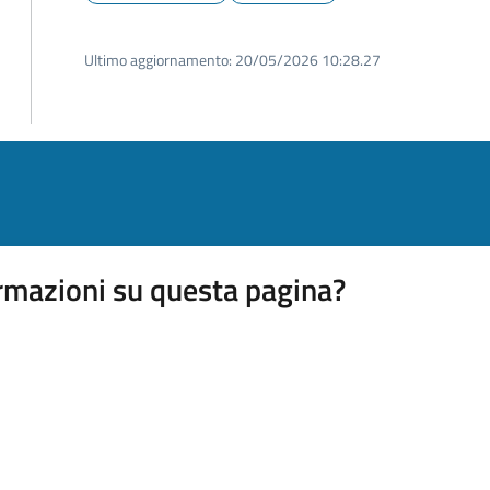
Ultimo aggiornamento:
20/05/2026 10:28.27
rmazioni su questa pagina?