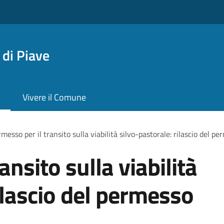
di Piave
Vivere il Comune
messo per il transito sulla viabilità silvo-pastorale: rilascio del p
ansito sulla viabilità
ilascio del permesso