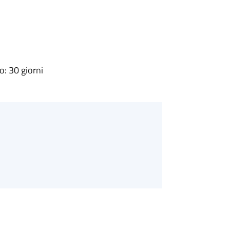
: 30 giorni