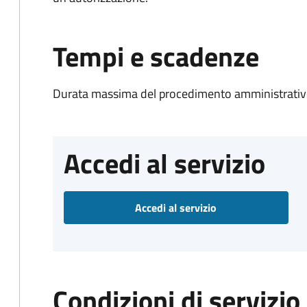
Tempi e scadenze
Durata massima del procedimento amministrativo
Accedi al servizio
Accedi al servizio
Condizioni di servizio