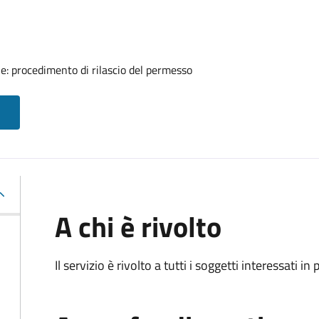
ale: procedimento di rilascio del permesso
A chi è rivolto
Il servizio è rivolto a tutti i soggetti interessati in